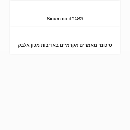
מאגר Sicum.co.il
סיכומי מאמרים אקדמיים באדיבות מכון אלבק