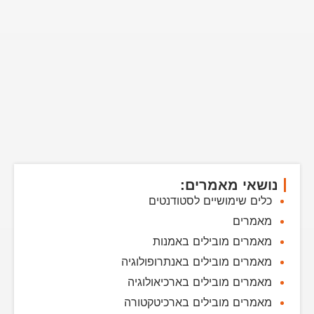
נושאי מאמרים:
כלים שימושיים לסטודנטים
מאמרים
מאמרים מובילים באמנות
מאמרים מובילים באנתרופולוגיה
מאמרים מובילים בארכיאולוגיה
מאמרים מובילים בארכיטקטורה