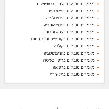
מאמרים מובילים בעבודה סוציאלית
מאמרים מובילים בפילוסופיה
מאמרים מובילים בפסיכולוגיה
מאמרים מובילים בפסיכיאטריה
מאמרים מובילים בצבא וביטחון
מאמרים מובילים בקוגניציה וחקר המוח
מאמרים מובילים בקולנוע
מאמרים מובילים בקרימינולוגיה
מאמרים מובילים בריפוי בעיסוק
מאמרים מובילים ברפואה
מאמרים מובילים בתקשורת