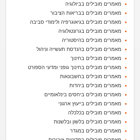
מאמרים מובילים בביולוגיה
מאמרים מובילים בבריאות הציבור
מאמרים מובילים בגיאוגרפיה ולימודי סביבה
מאמרים מובילים בגרונטולוגיה
מאמרים מובילים בהיסטוריה
מאמרים מובילים בהנדסת תעשייה וניהול
מאמרים מובילים בחינוך
מאמרים מובילים בחינוך גופני ומדעי הספורט
מאמרים מובילים בחשבונאות
מאמרים מובילים ביהדות
מאמרים מובילים ביחסים בינלאומיים
מאמרים מובילים בייעוץ ארגוני
מאמרים מובילים בכלכלה
מאמרים מובילים בלשון ובלשנות
מאמרים מובילים במגדר
מאמרים מובילים במדיניות ציבורית