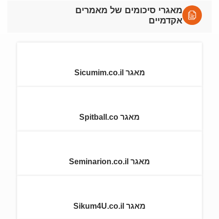
מאגרי סיכומים של מאמרים
אקדמיים
מאגר Sicumim.co.il
מאגר Spitball.co
מאגר Seminarion.co.il
מאגר Sikum4U.co.il