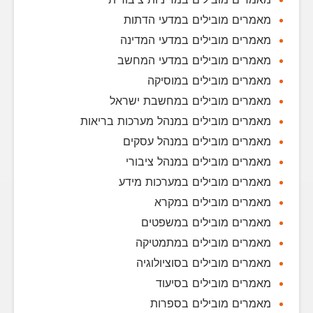
מאמרים מובילים במדעי הדתות
מאמרים מובילים במדעי המדינה
מאמרים מובילים במדעי המחשב
מאמרים מובילים במוסיקה
מאמרים מובילים במחשבת ישראל
מאמרים מובילים במנהל מערכות בריאות
מאמרים מובילים במנהל עסקים
מאמרים מובילים במנהל ציבורי
מאמרים מובילים במערכות מידע
מאמרים מובילים במקרא
מאמרים מובילים במשפטים
מאמרים מובילים במתמטיקה
מאמרים מובילים בסוציולוגיה
מאמרים מובילים בסיעוד
מאמרים מובילים בספרות