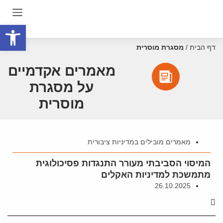
פתח סרגל
דף הבית
/
מסגרת מוסרית
מאמרים אקדמיים
על מסגרת
מוסרית
מאמרים מובילים במדיניות ציבורית
המיסוי הסביבתי מעורר התנגדות פסיכולוגית
מתמשכת למדיניות האקלים
26.10.2025