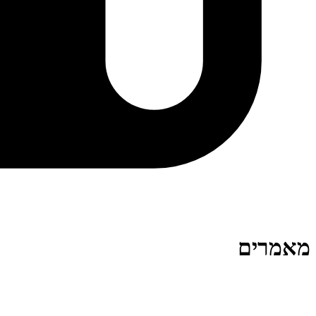
מאמרים