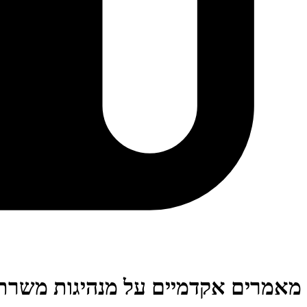
מאמרים אקדמיים על מנהיגות משרת