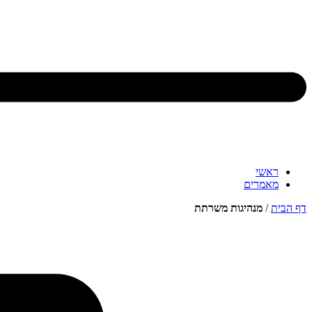
ראשי
מאמרים
דף הבית
/
מנהיגות משרתת