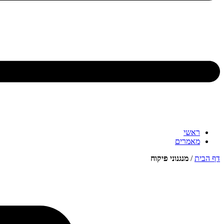
ראשי
מאמרים
דף הבית
/
מנגנוני פיקוח