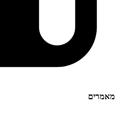
מאמרים