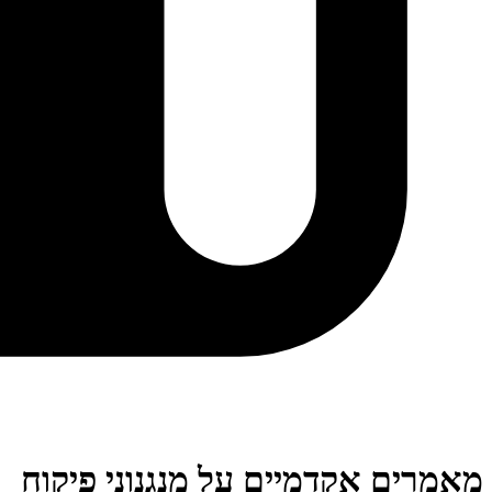
מאמרים אקדמיים על מנגנוני פיקוח