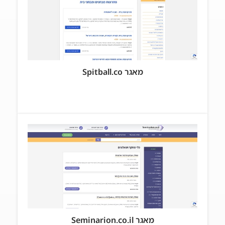
מאגר Spitball.co
מאגר Seminarion.co.il