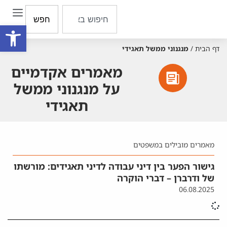
חפש
פתח סרגל
דף הבית
/
מנגנוני ממשל תאגידי
מאמרים אקדמיים
על מנגנוני ממשל
תאגידי
מאמרים מובילים במשפטים
גישור הפער בין דיני עבודה לדיני תאגידים: מורשתו
של ודרברן – דברי הוקרה
06.08.2025