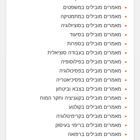
מאמרים מובילים במשפטים
מאמרים מובילים במתמטיקה
מאמרים מובילים בסוציולוגיה
מאמרים מובילים בסיעוד
מאמרים מובילים בספרות
מאמרים מובילים בעבודה סוציאלית
מאמרים מובילים בפילוסופיה
מאמרים מובילים בפסיכולוגיה
מאמרים מובילים בפסיכיאטריה
מאמרים מובילים בצבא וביטחון
מאמרים מובילים בקוגניציה וחקר המוח
מאמרים מובילים בקולנוע
מאמרים מובילים בקרימינולוגיה
מאמרים מובילים בריפוי בעיסוק
מאמרים מובילים ברפואה