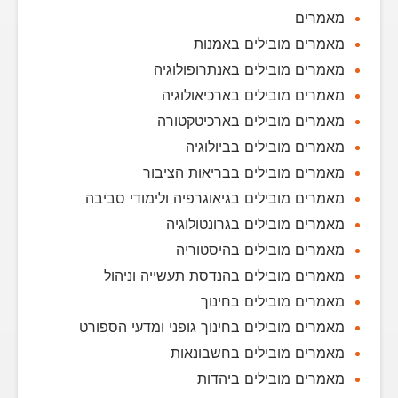
מאמרים
מאמרים מובילים באמנות
מאמרים מובילים באנתרופולוגיה
מאמרים מובילים בארכיאולוגיה
מאמרים מובילים בארכיטקטורה
מאמרים מובילים בביולוגיה
מאמרים מובילים בבריאות הציבור
מאמרים מובילים בגיאוגרפיה ולימודי סביבה
מאמרים מובילים בגרונטולוגיה
מאמרים מובילים בהיסטוריה
מאמרים מובילים בהנדסת תעשייה וניהול
מאמרים מובילים בחינוך
מאמרים מובילים בחינוך גופני ומדעי הספורט
מאמרים מובילים בחשבונאות
מאמרים מובילים ביהדות