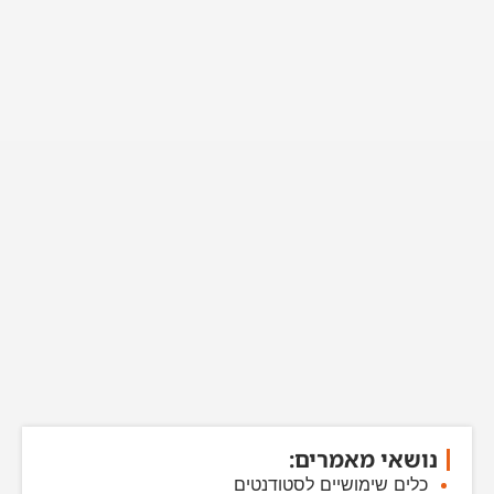
נושאי מאמרים:
כלים שימושיים לסטודנטים