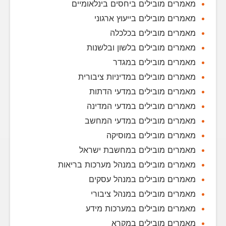
מאמרים מובילים ביחסים בינלאומיים
מאמרים מובילים בייעוץ ארגוני
מאמרים מובילים בכלכלה
מאמרים מובילים בלשון ובלשנות
מאמרים מובילים במגדר
מאמרים מובילים במדיניות ציבורית
מאמרים מובילים במדעי הדתות
מאמרים מובילים במדעי המדינה
מאמרים מובילים במדעי המחשב
מאמרים מובילים במוסיקה
מאמרים מובילים במחשבת ישראל
מאמרים מובילים במנהל מערכות בריאות
מאמרים מובילים במנהל עסקים
מאמרים מובילים במנהל ציבורי
מאמרים מובילים במערכות מידע
מאמרים מובילים במקרא