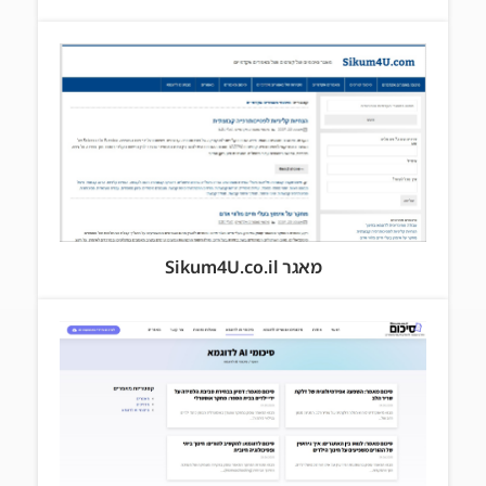
מאגר Sikum4U.co.il