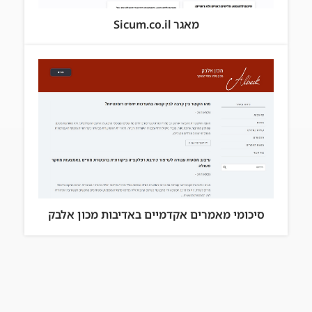
מאגר Sicum.co.il
סיכומי מאמרים אקדמיים באדיבות מכון אלבק