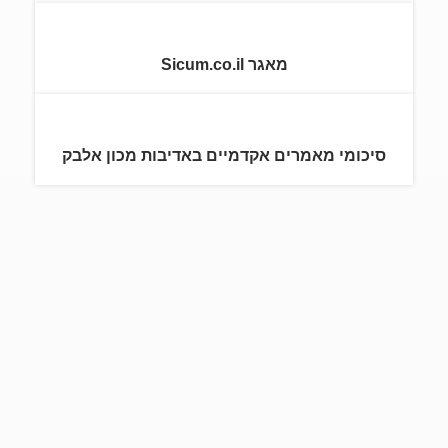
מאגר Sicum.co.il
סיכומי מאמרים אקדמיים באדיבות מכון אלבק