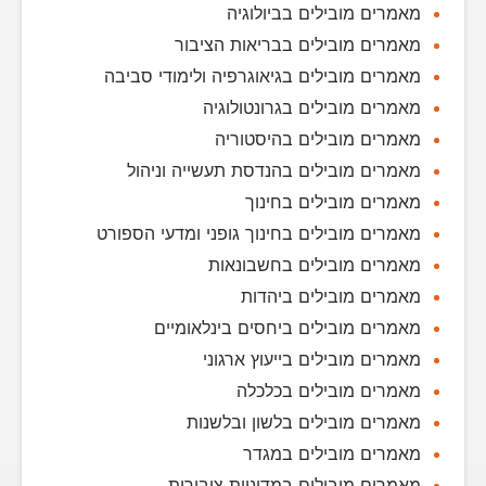
מאמרים מובילים בביולוגיה
מאמרים מובילים בבריאות הציבור
מאמרים מובילים בגיאוגרפיה ולימודי סביבה
מאמרים מובילים בגרונטולוגיה
מאמרים מובילים בהיסטוריה
מאמרים מובילים בהנדסת תעשייה וניהול
מאמרים מובילים בחינוך
מאמרים מובילים בחינוך גופני ומדעי הספורט
מאמרים מובילים בחשבונאות
מאמרים מובילים ביהדות
מאמרים מובילים ביחסים בינלאומיים
מאמרים מובילים בייעוץ ארגוני
מאמרים מובילים בכלכלה
מאמרים מובילים בלשון ובלשנות
מאמרים מובילים במגדר
מאמרים מובילים במדיניות ציבורית