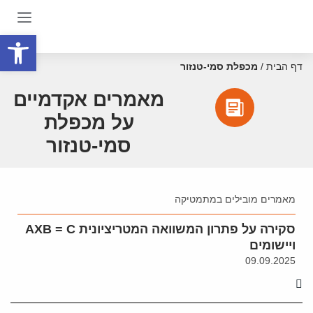
פתח סרגל
דף הבית
/
מכפלת סמי-טנזור
מאמרים אקדמיים
על מכפלת
סמי-טנזור
מאמרים מובילים במתמטיקה
סקירה על פתרון המשוואה המטריציונית AXB = C
ויישומים
09.09.2025