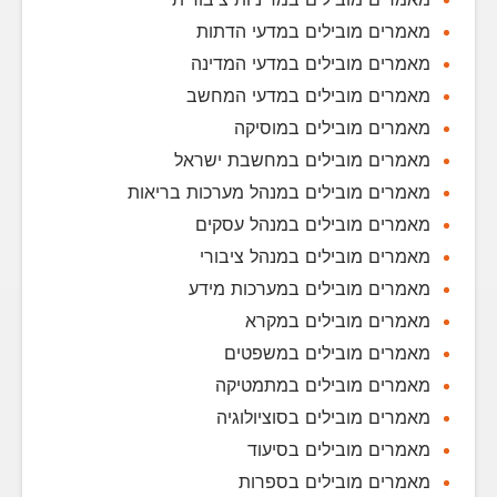
מאמרים מובילים במדעי הדתות
מאמרים מובילים במדעי המדינה
מאמרים מובילים במדעי המחשב
מאמרים מובילים במוסיקה
מאמרים מובילים במחשבת ישראל
מאמרים מובילים במנהל מערכות בריאות
מאמרים מובילים במנהל עסקים
מאמרים מובילים במנהל ציבורי
מאמרים מובילים במערכות מידע
מאמרים מובילים במקרא
מאמרים מובילים במשפטים
מאמרים מובילים במתמטיקה
מאמרים מובילים בסוציולוגיה
מאמרים מובילים בסיעוד
מאמרים מובילים בספרות