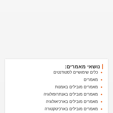
נושאי מאמרים:
כלים שימושיים לסטודנטים
מאמרים
מאמרים מובילים באמנות
מאמרים מובילים באנתרופולוגיה
מאמרים מובילים בארכיאולוגיה
מאמרים מובילים בארכיטקטורה