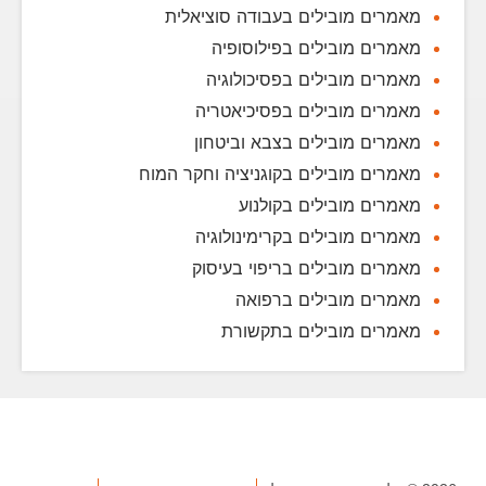
מאמרים מובילים בעבודה סוציאלית
מאמרים מובילים בפילוסופיה
מאמרים מובילים בפסיכולוגיה
מאמרים מובילים בפסיכיאטריה
מאמרים מובילים בצבא וביטחון
מאמרים מובילים בקוגניציה וחקר המוח
מאמרים מובילים בקולנוע
מאמרים מובילים בקרימינולוגיה
מאמרים מובילים בריפוי בעיסוק
מאמרים מובילים ברפואה
מאמרים מובילים בתקשורת