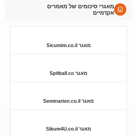
מאגרי סיכומים של מאמרים
אקדמיים
מאגר Sicumim.co.il
מאגר Spitball.co
מאגר Seminarion.co.il
מאגר Sikum4U.co.il