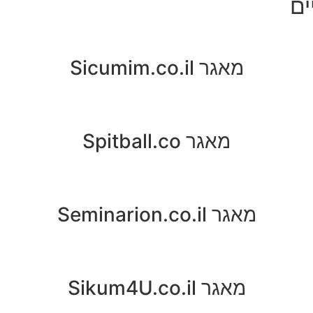
ים
מאגר Sicumim.co.il
מאגר Spitball.co
מאגר Seminarion.co.il
מאגר Sikum4U.co.il