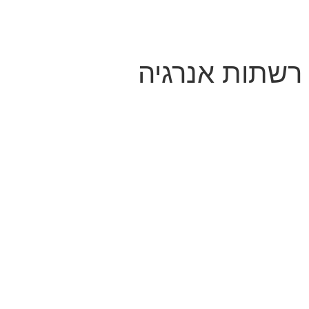
רשתות אנרגיה