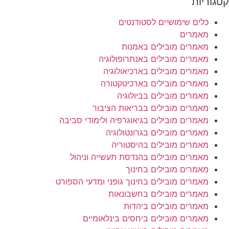
קטגוריות
כלים שימושיים לסטודנטים
מאמרים
מאמרים מובילים באמנות
מאמרים מובילים באנתרופולוגיה
מאמרים מובילים בארכיאולוגיה
מאמרים מובילים בארכיטקטורה
מאמרים מובילים בביולוגיה
מאמרים מובילים בבריאות הציבור
מאמרים מובילים בגיאוגרפיה ולימודי סביבה
מאמרים מובילים בגרונטולוגיה
מאמרים מובילים בהיסטוריה
מאמרים מובילים בהנדסת תעשייה וניהול
מאמרים מובילים בחינוך
מאמרים מובילים בחינוך גופני ומדעי הספורט
מאמרים מובילים בחשבונאות
מאמרים מובילים ביהדות
מאמרים מובילים ביחסים בינלאומיים