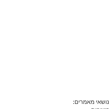
נושאי מאמרים: