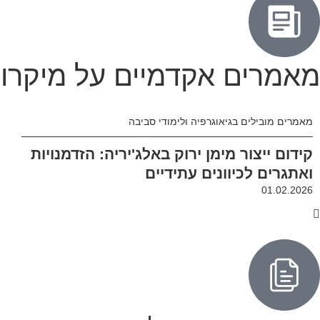
מאמרים אקדמיים על מיקרו 
מאמרים מובילים בגיאוגרפיה ולימודי סביבה
קידום ייצור מימן ירוק באלג'יריה: הזדמנויות
ואתגרים לכיוונים עתידיים
01.02.2026