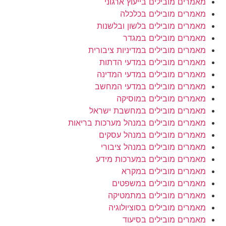
מאמרים מובילים בייעוץ ארגוני
מאמרים מובילים בכלכלה
מאמרים מובילים בלשון ובלשנות
מאמרים מובילים במגדר
מאמרים מובילים במדיניות ציבורית
מאמרים מובילים במדעי הדתות
מאמרים מובילים במדעי המדינה
מאמרים מובילים במדעי המחשב
מאמרים מובילים במוסיקה
מאמרים מובילים במחשבת ישראל
מאמרים מובילים במנהל מערכות בריאות
מאמרים מובילים במנהל עסקים
מאמרים מובילים במנהל ציבורי
מאמרים מובילים במערכות מידע
מאמרים מובילים במקרא
מאמרים מובילים במשפטים
מאמרים מובילים במתמטיקה
מאמרים מובילים בסוציולוגיה
מאמרים מובילים בסיעוד