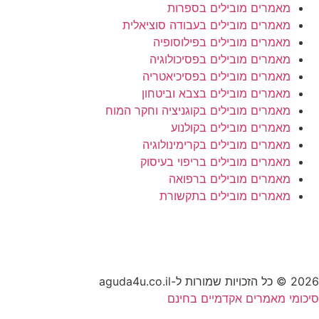
מאמרים מובילים בספרות
מאמרים מובילים בעבודה סוציאלית
מאמרים מובילים בפילוסופיה
מאמרים מובילים בפסיכולוגיה
מאמרים מובילים בפסיכיאטריה
מאמרים מובילים בצבא וביטחון
מאמרים מובילים בקוגניציה וחקר המוח
מאמרים מובילים בקולנוע
מאמרים מובילים בקרימינולוגיה
מאמרים מובילים בריפוי בעיסוק
מאמרים מובילים ברפואה
מאמרים מובילים בתקשורת
2026 © כל הזכויות שמורות ל-aguda4u.co.il
סיכומי מאמרים אקדמיים בחינם