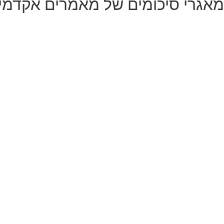
מאגרי סיכומים של מאמרים אקדמי