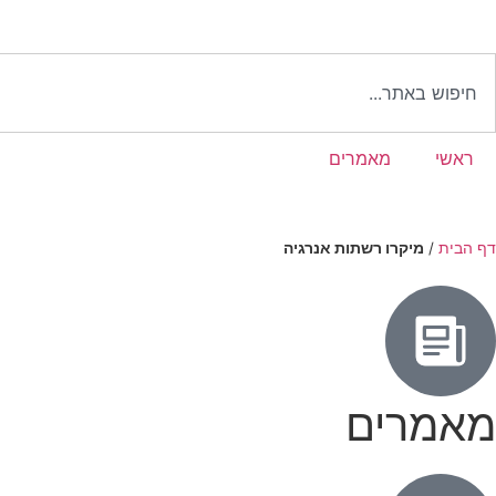
ראשי
מאמרים
דף הבית
/
מיקרו רשתות אנרגיה
מאמרים