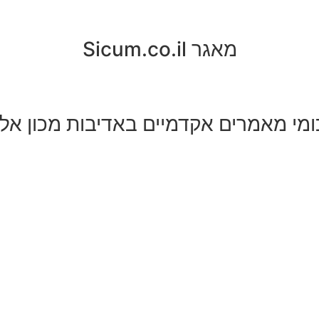
מאגר Sicum.co.il
ומי מאמרים אקדמיים באדיבות מכון אל