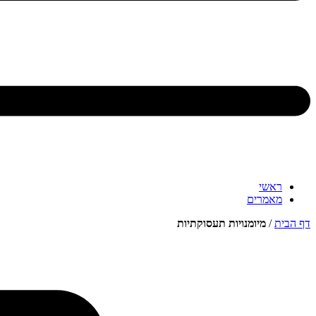
ראשי
מאמרים
דף הבית
/
מיומנויות תעסוקתיות