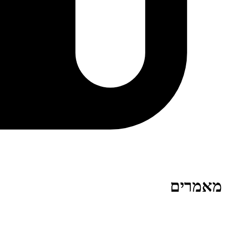
מאמרים