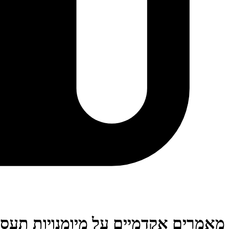
מאמרים אקדמיים על מיומנויות תעסו