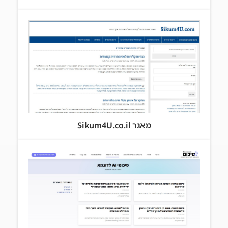
מאגר Sikum4U.co.il