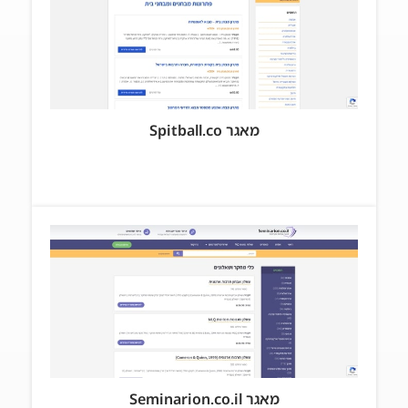
מאגר Spitball.co
מאגר Seminarion.co.il