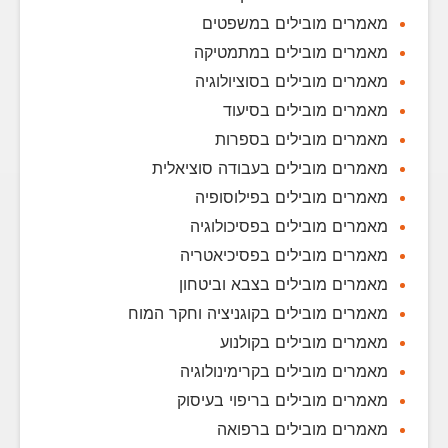
מאמרים מובילים במשפטים
מאמרים מובילים במתמטיקה
מאמרים מובילים בסוציולוגיה
מאמרים מובילים בסיעוד
מאמרים מובילים בספרות
מאמרים מובילים בעבודה סוציאלית
מאמרים מובילים בפילוסופיה
מאמרים מובילים בפסיכולוגיה
מאמרים מובילים בפסיכיאטריה
מאמרים מובילים בצבא וביטחון
מאמרים מובילים בקוגניציה וחקר המוח
מאמרים מובילים בקולנוע
מאמרים מובילים בקרימינולוגיה
מאמרים מובילים בריפוי בעיסוק
מאמרים מובילים ברפואה