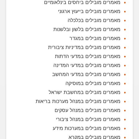
מאמרים מובילים ביחסים בינלאומיים
מאמרים מובילים בייעוץ ארגוני
מאמרים מובילים בכלכלה
מאמרים מובילים בלשון ובלשנות
מאמרים מובילים במגדר
מאמרים מובילים במדיניות ציבורית
מאמרים מובילים במדעי הדתות
מאמרים מובילים במדעי המדינה
מאמרים מובילים במדעי המחשב
מאמרים מובילים במוסיקה
מאמרים מובילים במחשבת ישראל
מאמרים מובילים במנהל מערכות בריאות
מאמרים מובילים במנהל עסקים
מאמרים מובילים במנהל ציבורי
מאמרים מובילים במערכות מידע
מאמרים מובילים במקרא