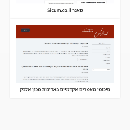
מאגר Sicum.co.il
סיכומי מאמרים אקדמיים באדיבות מכון אלבק