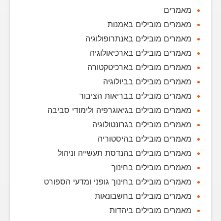
מאמרים
מאמרים מובילים באמנות
מאמרים מובילים באנתרופולוגיה
מאמרים מובילים בארכיאולוגיה
מאמרים מובילים בארכיטקטורה
מאמרים מובילים בביולוגיה
מאמרים מובילים בבריאות הציבור
מאמרים מובילים בגיאוגרפיה ולימודי סביבה
מאמרים מובילים בגרונטולוגיה
מאמרים מובילים בהיסטוריה
מאמרים מובילים בהנדסת תעשייה וניהול
מאמרים מובילים בחינוך
מאמרים מובילים בחינוך גופני ומדעי הספורט
מאמרים מובילים בחשבונאות
מאמרים מובילים ביהדות