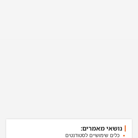
נושאי מאמרים:
כלים שימושיים לסטודנטים