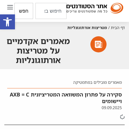
חפש
פתח סרגל
דף הבית
/
מטריצות אורתוגונליות
מאמרים אקדמיים
על מטריצות
אורתוגונליות
מאמרים מובילים במתמטיקה
סקירה על פתרון המשוואה המטריציונית AXB = C
ויישומים
09.09.2025