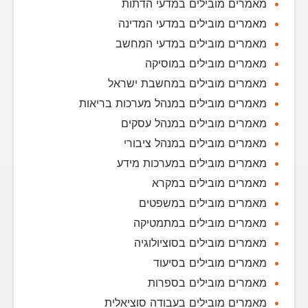
מאמרים מובילים במדעי הדתות
מאמרים מובילים במדעי המדינה
מאמרים מובילים במדעי המחשב
מאמרים מובילים במוסיקה
מאמרים מובילים במחשבת ישראל
מאמרים מובילים במנהל מערכות בריאות
מאמרים מובילים במנהל עסקים
מאמרים מובילים במנהל ציבורי
מאמרים מובילים במערכות מידע
מאמרים מובילים במקרא
מאמרים מובילים במשפטים
מאמרים מובילים במתמטיקה
מאמרים מובילים בסוציולוגיה
מאמרים מובילים בסיעוד
מאמרים מובילים בספרות
מאמרים מובילים בעבודה סוציאלית