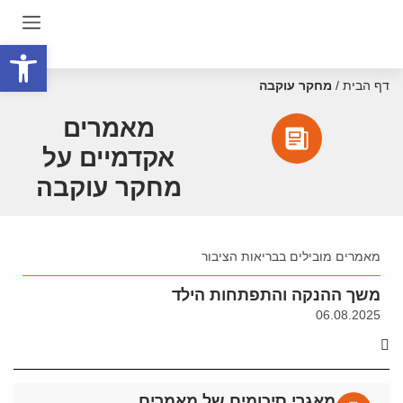
פתח סרגל
דף הבית
/
מחקר עוקבה
מאמרים
אקדמיים על
מחקר עוקבה
מאמרים מובילים בבריאות הציבור
משך ההנקה והתפתחות הילד
06.08.2025
מאגרי סיכומים של מאמרים