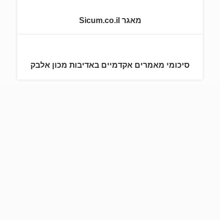
מאגר Sicum.co.il
סיכומי מאמרים אקדמיים באדיבות מכון אלבק