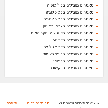
מאמרים מובילים בפילוסופיה
מאמרים מובילים בפסיכולוגיה
מאמרים מובילים בפסיכיאטריה
מאמרים מובילים בצבא וביטחון
מאמרים מובילים בקוגניציה וחקר המוח
מאמרים מובילים בקולנוע
מאמרים מובילים בקרימינולוגיה
מאמרים מובילים בריפוי בעיסוק
מאמרים מובילים ברפואה
מאמרים מובילים בתקשורת
2026 © כל הזכויות שמורות ל-
סיכומי מאמרים
הצהרת