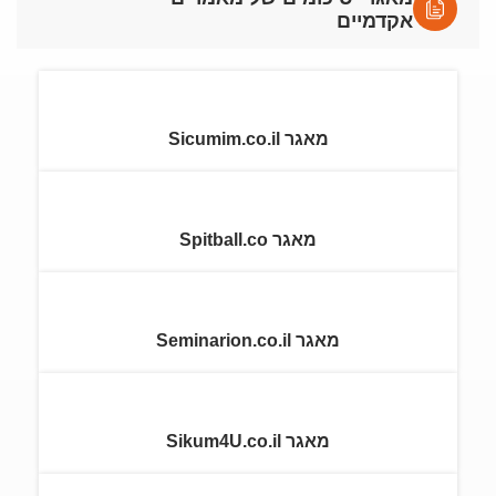
אקדמיים
מאגר Sicumim.co.il
מאגר Spitball.co
מאגר Seminarion.co.il
מאגר Sikum4U.co.il