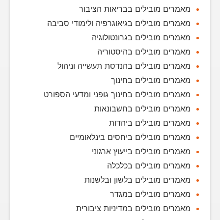
מאמרים מובילים בבריאות הציבור
מאמרים מובילים בגיאוגרפיה ולימודי סביבה
מאמרים מובילים בגרונטולוגיה
מאמרים מובילים בהיסטוריה
מאמרים מובילים בהנדסת תעשייה וניהול
מאמרים מובילים בחינוך
מאמרים מובילים בחינוך גופני ומדעי הספורט
מאמרים מובילים בחשבונאות
מאמרים מובילים ביהדות
מאמרים מובילים ביחסים בינלאומיים
מאמרים מובילים בייעוץ ארגוני
מאמרים מובילים בכלכלה
מאמרים מובילים בלשון ובלשנות
מאמרים מובילים במגדר
מאמרים מובילים במדיניות ציבורית