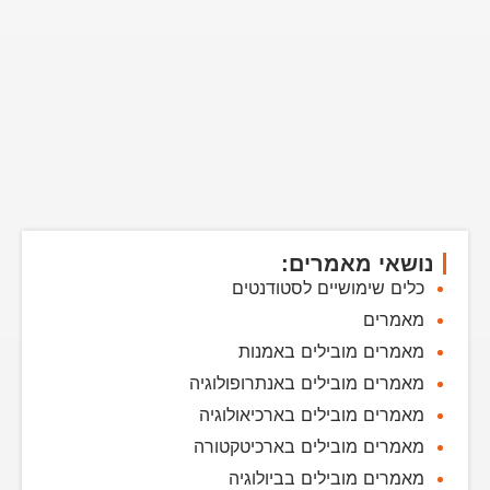
נושאי מאמרים:
כלים שימושיים לסטודנטים
מאמרים
מאמרים מובילים באמנות
מאמרים מובילים באנתרופולוגיה
מאמרים מובילים בארכיאולוגיה
מאמרים מובילים בארכיטקטורה
מאמרים מובילים בביולוגיה