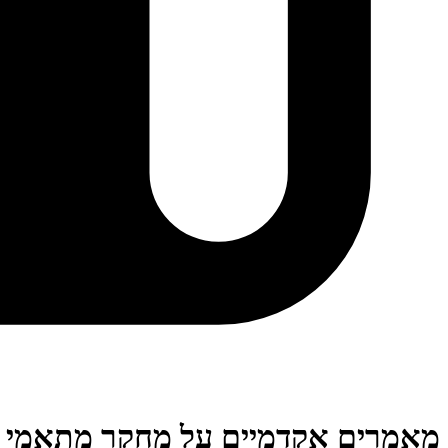
מאמרים אקדמיים על מחקר מתאמי