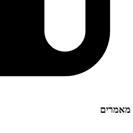
מאמרים