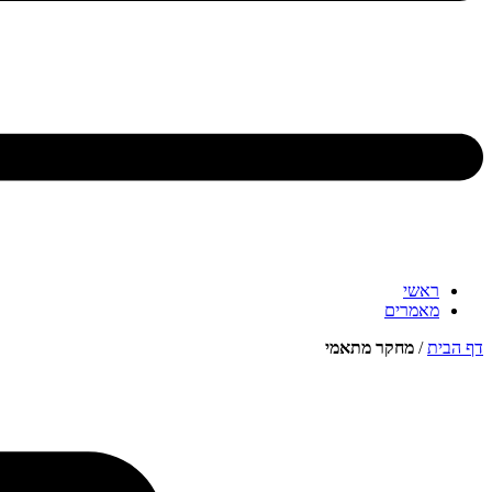
ראשי
מאמרים
דף הבית
/
מחקר מתאמי