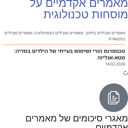
מאמרים אקדמיים על
מוסחות טכנולוגית
מאמרים מובילים בחינוך
,
מאמרים מובילים בפסיכולוגיה
,
מאמרים מובילים
בתקשורת
טכנופרנס הורי ושימוש בעייתי של הילדים במדיה:
מטא-אנליזה
14.02.2026
מאגרי סיכומים של מאמרים
אקדמיים