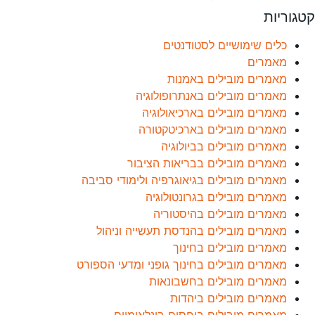
קטגוריות
כלים שימושיים לסטודנטים
מאמרים
מאמרים מובילים באמנות
מאמרים מובילים באנתרופולוגיה
מאמרים מובילים בארכיאולוגיה
מאמרים מובילים בארכיטקטורה
מאמרים מובילים בביולוגיה
מאמרים מובילים בבריאות הציבור
מאמרים מובילים בגיאוגרפיה ולימודי סביבה
מאמרים מובילים בגרונטולוגיה
מאמרים מובילים בהיסטוריה
מאמרים מובילים בהנדסת תעשייה וניהול
מאמרים מובילים בחינוך
מאמרים מובילים בחינוך גופני ומדעי הספורט
מאמרים מובילים בחשבונאות
מאמרים מובילים ביהדות