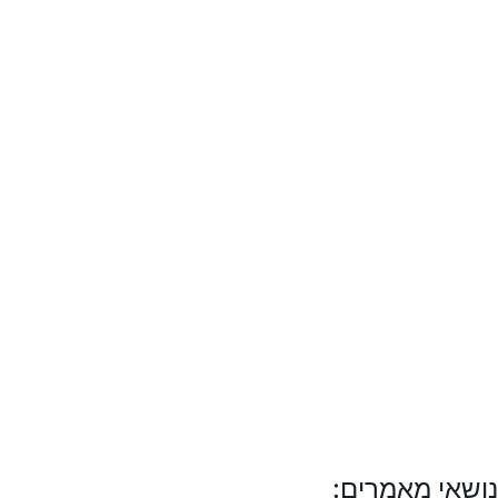
נושאי מאמרים: