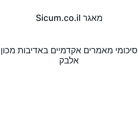
מאגר Sicum.co.il
סיכומי מאמרים אקדמיים באדיבות מכון
אלבק