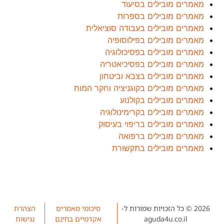
מאמרים מובילים בסיעוד
מאמרים מובילים בספרות
מאמרים מובילים בעבודה סוציאלית
מאמרים מובילים בפילוסופיה
מאמרים מובילים בפסיכולוגיה
מאמרים מובילים בפסיכיאטריה
מאמרים מובילים בצבא וביטחון
מאמרים מובילים בקוגניציה וחקר המוח
מאמרים מובילים בקולנוע
מאמרים מובילים בקרימינולוגיה
מאמרים מובילים בריפוי בעיסוק
מאמרים מובילים ברפואה
מאמרים מובילים בתקשורת
2026 © כל הזכויות שמורות ל-
סיכומי מאמרים
הצהרת
aguda4u.co.il
אקדמיים בחינם
נגישות