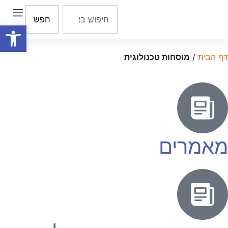
חפש
פתח סרגל
דף הבית
/
מוסחות טכנולוגית
מאמרים