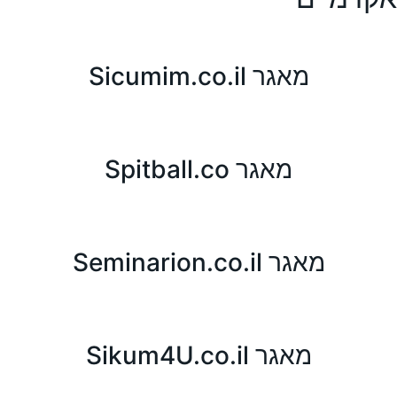
מאגר Sicumim.co.il
מאגר Spitball.co
מאגר Seminarion.co.il
מאגר Sikum4U.co.il