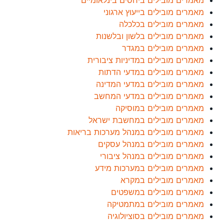
מאמרים מובילים ביחסים בינלאומיים
מאמרים מובילים בייעוץ ארגוני
מאמרים מובילים בכלכלה
מאמרים מובילים בלשון ובלשנות
מאמרים מובילים במגדר
מאמרים מובילים במדיניות ציבורית
מאמרים מובילים במדעי הדתות
מאמרים מובילים במדעי המדינה
מאמרים מובילים במדעי המחשב
מאמרים מובילים במוסיקה
מאמרים מובילים במחשבת ישראל
מאמרים מובילים במנהל מערכות בריאות
מאמרים מובילים במנהל עסקים
מאמרים מובילים במנהל ציבורי
מאמרים מובילים במערכות מידע
מאמרים מובילים במקרא
מאמרים מובילים במשפטים
מאמרים מובילים במתמטיקה
מאמרים מובילים בסוציולוגיה