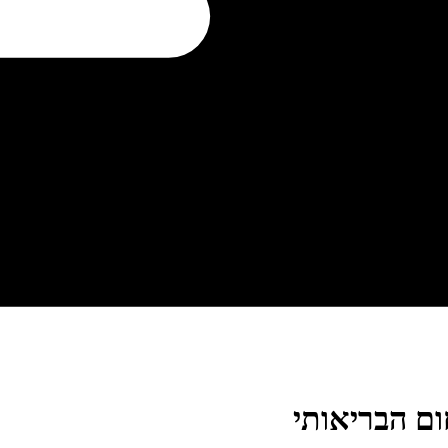
ם הבריאותי