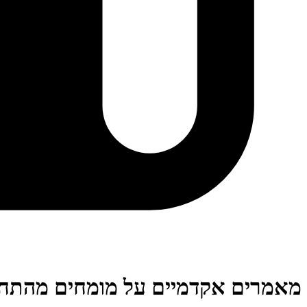
מאמרים אקדמיים על מומחים מהתחו