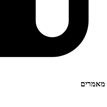
מאמרים