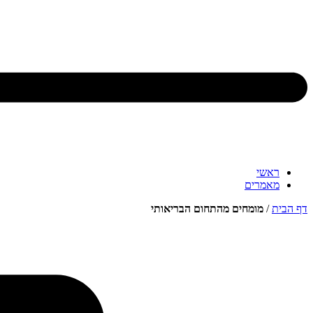
ראשי
מאמרים
דף הבית
/
מומחים מהתחום הבריאותי