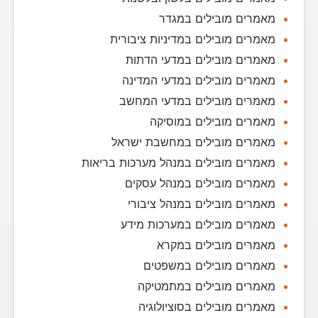
מאמרים מובילים במגדר
מאמרים מובילים במדיניות ציבורית
מאמרים מובילים במדעי הדתות
מאמרים מובילים במדעי המדינה
מאמרים מובילים במדעי המחשב
מאמרים מובילים במוסיקה
מאמרים מובילים במחשבת ישראל
מאמרים מובילים במנהל מערכות בריאות
מאמרים מובילים במנהל עסקים
מאמרים מובילים במנהל ציבורי
מאמרים מובילים במערכות מידע
מאמרים מובילים במקרא
מאמרים מובילים במשפטים
מאמרים מובילים במתמטיקה
מאמרים מובילים בסוציולוגיה