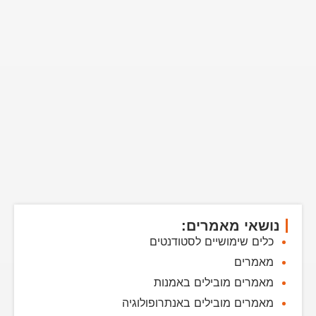
נושאי מאמרים:
כלים שימושיים לסטודנטים
מאמרים
מאמרים מובילים באמנות
מאמרים מובילים באנתרופולוגיה