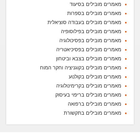
מאמרים מובילים בסיעוד
מאמרים מובילים בספרות
מאמרים מובילים בעבודה סוציאלית
מאמרים מובילים בפילוסופיה
מאמרים מובילים בפסיכולוגיה
מאמרים מובילים בפסיכיאטריה
מאמרים מובילים בצבא וביטחון
מאמרים מובילים בקוגניציה וחקר המוח
מאמרים מובילים בקולנוע
מאמרים מובילים בקרימינולוגיה
מאמרים מובילים בריפוי בעיסוק
מאמרים מובילים ברפואה
מאמרים מובילים בתקשורת