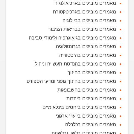
מאמרים מובילים בארכיאולוגיה
מאמרים מובילים בארכיטקטורה
מאמרים מובילים בביולוגיה
מאמרים מובילים בבריאות הציבור
מאמרים מובילים בגיאוגרפיה ולימודי סביבה
מאמרים מובילים בגרונטולוגיה
מאמרים מובילים בהיסטוריה
מאמרים מובילים בהנדסת תעשייה וניהול
מאמרים מובילים בחינוך
מאמרים מובילים בחינוך גופני ומדעי הספורט
מאמרים מובילים בחשבונאות
מאמרים מובילים ביהדות
מאמרים מובילים ביחסים בינלאומיים
מאמרים מובילים בייעוץ ארגוני
מאמרים מובילים בכלכלה
מאמרים מובילים בלשון ובלשנות