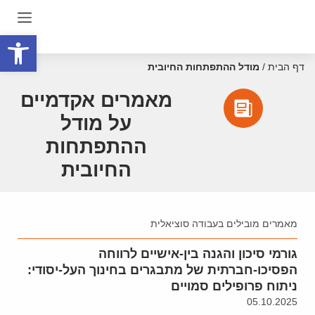
פתח סרגל
דף הבית
/
מודל ההתפתחות החיובית
מאמרים אקדמיים
על מודל
ההתפתחות
החיובית
מאמרים מובילים בעבודה סוציאלית
גורמי סיכון והגנה בין-אישיים לרווחה
הפסיכו-חברתית של מתבגרים בחינוך העל-יסודי:
ניתוח פרופילים סמויים
05.10.2025