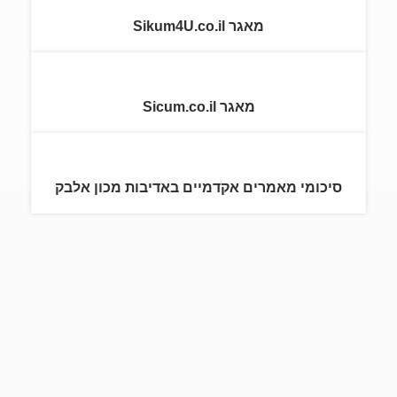
מאגר Sikum4U.co.il
מאגר Sicum.co.il
סיכומי מאמרים אקדמיים באדיבות מכון אלבק