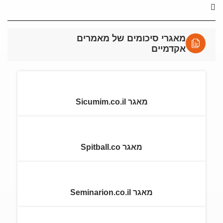
מאגרי סיכומים של מאמרים
אקדמיים
מאגר Sicumim.co.il
מאגר Spitball.co
מאגר Seminarion.co.il