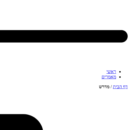
ראשי
מאמרים
דף הבית
/
מדרש