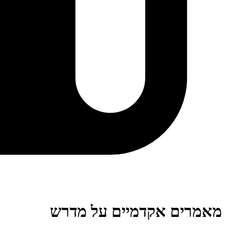
מאמרים אקדמיים על מדרש