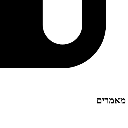
מאמרים