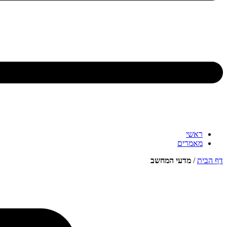
ראשי
מאמרים
דף הבית
/
מדעי המחשב