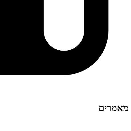
מאמרים