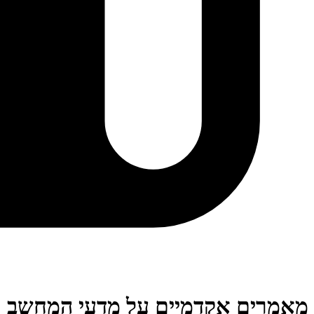
מאמרים אקדמיים על מדעי המחשב