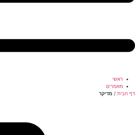
ראשי
מאמרים
דף הבית
/
מדיקר