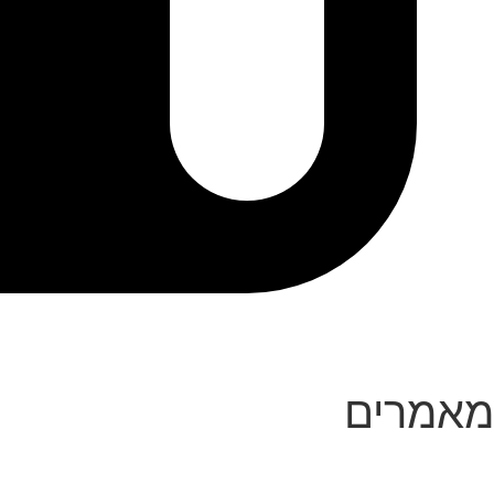
מאמרים