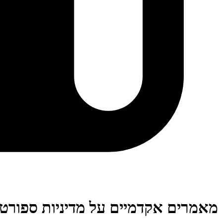
מאמרים אקדמיים על מדיניות ספורט