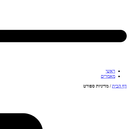
ראשי
מאמרים
דף הבית
/
מדיניות ספורט