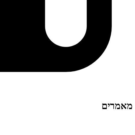
מאמרים