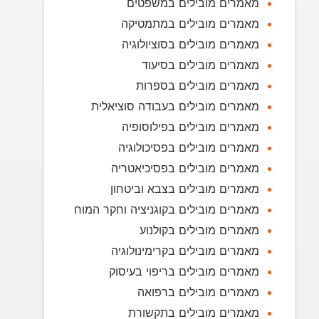
מאמרים מובילים במשפטים
מאמרים מובילים במתמטיקה
מאמרים מובילים בסוציולוגיה
מאמרים מובילים בסיעוד
מאמרים מובילים בספרות
מאמרים מובילים בעבודה סוציאלית
מאמרים מובילים בפילוסופיה
מאמרים מובילים בפסיכולוגיה
מאמרים מובילים בפסיכיאטריה
מאמרים מובילים בצבא וביטחון
מאמרים מובילים בקוגניציה וחקר המוח
מאמרים מובילים בקולנוע
מאמרים מובילים בקרימינולוגיה
מאמרים מובילים בריפוי בעיסוק
מאמרים מובילים ברפואה
מאמרים מובילים בתקשורת