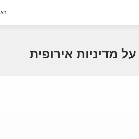
ראש
ל מדיניות אירופית