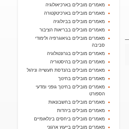
מאמרים מובילים בארכיאולוגיה
מאמרים מובילים בארכיטקטורה
מאמרים מובילים בביולוגיה
מאמרים מובילים בבריאות הציבור
מאמרים מובילים בגיאוגרפיה ולימודי
סביבה
מאמרים מובילים בגרונטולוגיה
מאמרים מובילים בהיסטוריה
מאמרים מובילים בהנדסת תעשייה וניהול
מאמרים מובילים בחינוך
מאמרים מובילים בחינוך גופני ומדעי
הספורט
מאמרים מובילים בחשבונאות
מאמרים מובילים ביהדות
מאמרים מובילים ביחסים בינלאומיים
מאמרים מובילים בייעוץ ארגוני