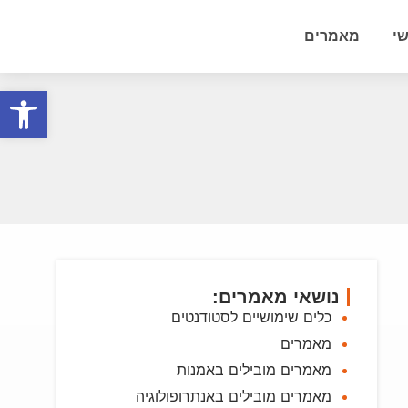
י
מאמרים
פתח סרגל
נושאי מאמרים:
כלים שימושיים לסטודנטים
מאמרים
מאמרים מובילים באמנות
מאמרים מובילים באנתרופולוגיה