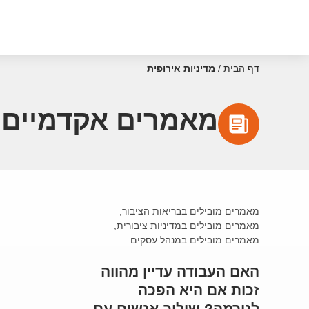
דף הבית
/
מדיניות אירופית
מאמרים אקדמיים ע
מאמרים מובילים בבריאות הציבור
,
מאמרים מובילים במדיניות ציבורית
,
מאמרים מובילים במנהל עסקים
האם העבודה עדיין מהווה
זכות אם היא הפכה
לנורמה? שילוב אנשים עם