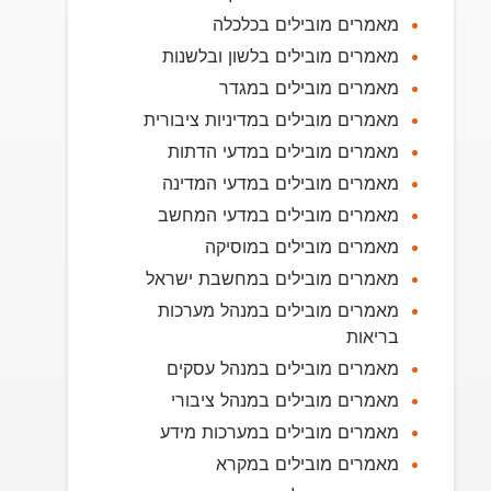
מאמרים מובילים בכלכלה
מאמרים מובילים בלשון ובלשנות
מאמרים מובילים במגדר
מאמרים מובילים במדיניות ציבורית
מאמרים מובילים במדעי הדתות
מאמרים מובילים במדעי המדינה
מאמרים מובילים במדעי המחשב
מאמרים מובילים במוסיקה
מאמרים מובילים במחשבת ישראל
מאמרים מובילים במנהל מערכות
בריאות
מאמרים מובילים במנהל עסקים
מאמרים מובילים במנהל ציבורי
מאמרים מובילים במערכות מידע
מאמרים מובילים במקרא