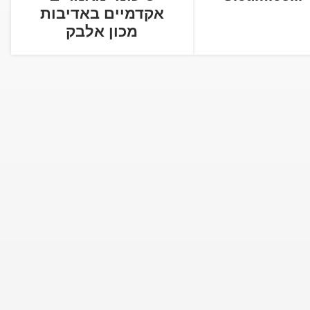
אקדמיים באדיבות
מכון אלבק