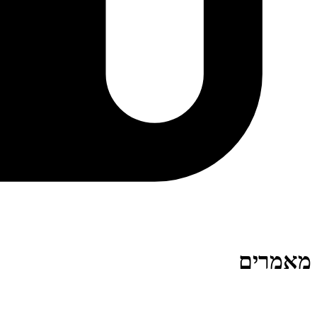
מאמרים