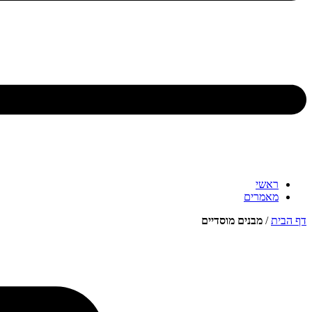
ראשי
מאמרים
דף הבית
/
מבנים מוסדיים