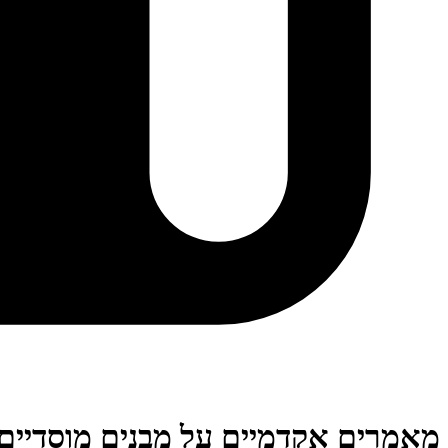
מאמרים אקדמיים על מבנים מוסדיים