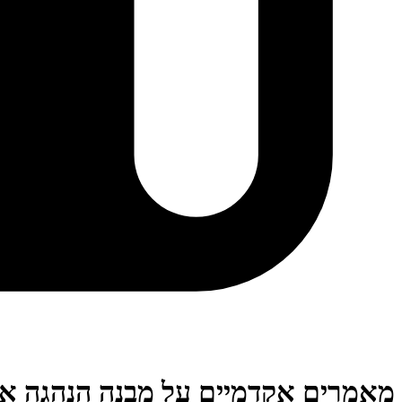
מאמרים אקדמיים על מבנה הנהגה אר