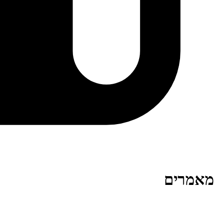
מאמרים