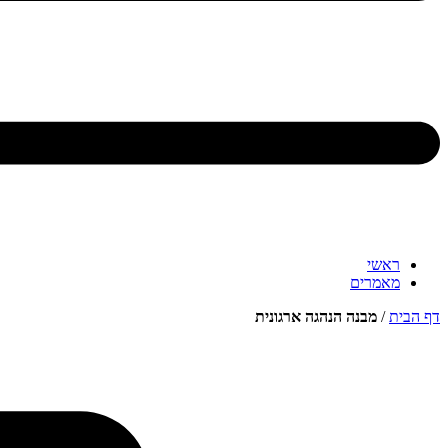
ראשי
מאמרים
דף הבית
/
מבנה הנהגה ארגונית