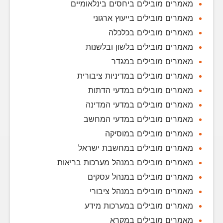
מאמרים מובילים ביחסים בינלאומיים
מאמרים מובילים בייעוץ ארגוני
מאמרים מובילים בכלכלה
מאמרים מובילים בלשון ובלשנות
מאמרים מובילים במגדר
מאמרים מובילים במדיניות ציבורית
מאמרים מובילים במדעי הדתות
מאמרים מובילים במדעי המדינה
מאמרים מובילים במדעי המחשב
מאמרים מובילים במוסיקה
מאמרים מובילים במחשבת ישראל
מאמרים מובילים במנהל מערכות בריאות
מאמרים מובילים במנהל עסקים
מאמרים מובילים במנהל ציבורי
מאמרים מובילים במערכות מידע
מאמרים מובילים במקרא