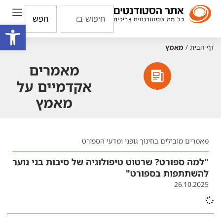
חפש
פתח סרגל
דף הבית
/
מאמץ
מאמרים
אקדמיים על
מאמץ
מאמרים מובילים בחינוך גופני ומדעי הספורט
"למה ספורט? שרטוט טיפולוגיה של סיבות בני נוער
להשתתפות בספורט"
26.10.2025