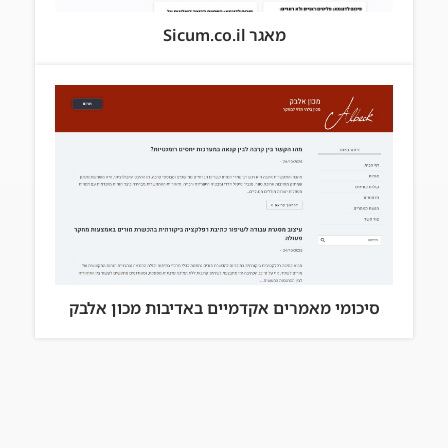
מאגר Sicum.co.il
סיכומי מאמרים אקדמיים באדיבות מכון אלבק