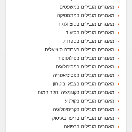
מאמרים מובילים במשפטים
מאמרים מובילים במתמטיקה
מאמרים מובילים בסוציולוגיה
מאמרים מובילים בסיעוד
מאמרים מובילים בספרות
מאמרים מובילים בעבודה סוציאלית
מאמרים מובילים בפילוסופיה
מאמרים מובילים בפסיכולוגיה
מאמרים מובילים בפסיכיאטריה
מאמרים מובילים בצבא וביטחון
מאמרים מובילים בקוגניציה וחקר המוח
מאמרים מובילים בקולנוע
מאמרים מובילים בקרימינולוגיה
מאמרים מובילים בריפוי בעיסוק
מאמרים מובילים ברפואה