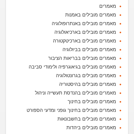
מאמרים
מאמרים מובילים באמנות
מאמרים מובילים באנתרופולוגיה
מאמרים מובילים בארכיאולוגיה
מאמרים מובילים בארכיטקטורה
מאמרים מובילים בביולוגיה
מאמרים מובילים בבריאות הציבור
מאמרים מובילים בגיאוגרפיה ולימודי סביבה
מאמרים מובילים בגרונטולוגיה
מאמרים מובילים בהיסטוריה
מאמרים מובילים בהנדסת תעשייה וניהול
מאמרים מובילים בחינוך
מאמרים מובילים בחינוך גופני ומדעי הספורט
מאמרים מובילים בחשבונאות
מאמרים מובילים ביהדות