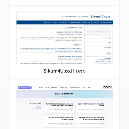
מאגר Sikum4U.co.il