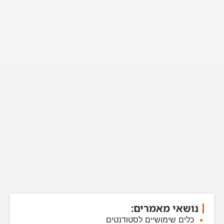
נושאי מאמרים:
כלים שימושיים לסטודנטים