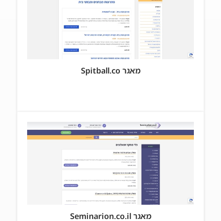
מאגר Spitball.co
מאגר Seminarion.co.il