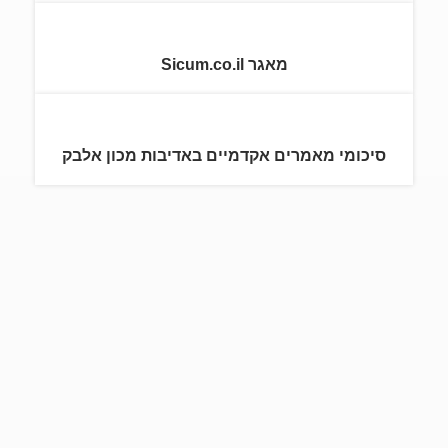
מאגר Sicum.co.il
סיכומי מאמרים אקדמיים באדיבות מכון אלבק