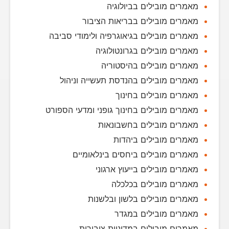
מאמרים מובילים בביולוגיה
מאמרים מובילים בבריאות הציבור
מאמרים מובילים בגיאוגרפיה ולימודי סביבה
מאמרים מובילים בגרונטולוגיה
מאמרים מובילים בהיסטוריה
מאמרים מובילים בהנדסת תעשייה וניהול
מאמרים מובילים בחינוך
מאמרים מובילים בחינוך גופני ומדעי הספורט
מאמרים מובילים בחשבונאות
מאמרים מובילים ביהדות
מאמרים מובילים ביחסים בינלאומיים
מאמרים מובילים בייעוץ ארגוני
מאמרים מובילים בכלכלה
מאמרים מובילים בלשון ובלשנות
מאמרים מובילים במגדר
מאמרים מובילים במדיניות ציבורית