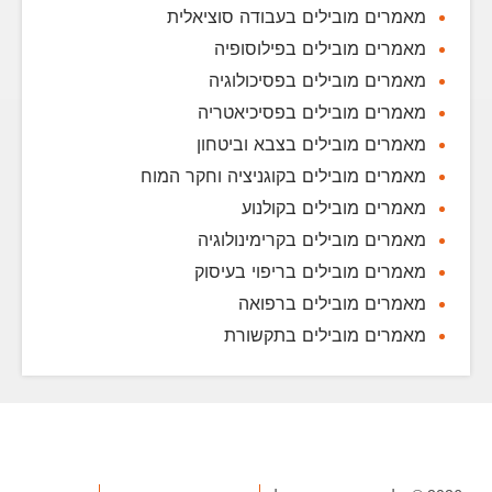
מאמרים מובילים בעבודה סוציאלית
מאמרים מובילים בפילוסופיה
מאמרים מובילים בפסיכולוגיה
מאמרים מובילים בפסיכיאטריה
מאמרים מובילים בצבא וביטחון
מאמרים מובילים בקוגניציה וחקר המוח
מאמרים מובילים בקולנוע
מאמרים מובילים בקרימינולוגיה
מאמרים מובילים בריפוי בעיסוק
מאמרים מובילים ברפואה
מאמרים מובילים בתקשורת