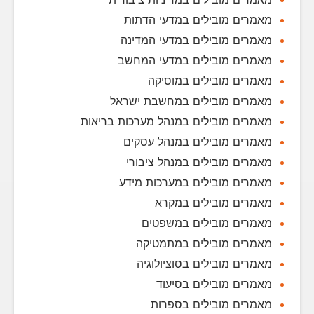
מאמרים מובילים במדעי הדתות
מאמרים מובילים במדעי המדינה
מאמרים מובילים במדעי המחשב
מאמרים מובילים במוסיקה
מאמרים מובילים במחשבת ישראל
מאמרים מובילים במנהל מערכות בריאות
מאמרים מובילים במנהל עסקים
מאמרים מובילים במנהל ציבורי
מאמרים מובילים במערכות מידע
מאמרים מובילים במקרא
מאמרים מובילים במשפטים
מאמרים מובילים במתמטיקה
מאמרים מובילים בסוציולוגיה
מאמרים מובילים בסיעוד
מאמרים מובילים בספרות