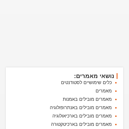
נושאי מאמרים:
כלים שימושיים לסטודנטים
מאמרים
מאמרים מובילים באמנות
מאמרים מובילים באנתרופולוגיה
מאמרים מובילים בארכיאולוגיה
מאמרים מובילים בארכיטקטורה