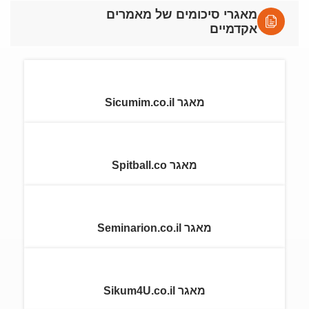
מאגרי סיכומים של מאמרים
אקדמיים
מאגר Sicumim.co.il
מאגר Spitball.co
מאגר Seminarion.co.il
מאגר Sikum4U.co.il