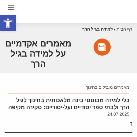
פתח סרגל
דף הבית
/
למידה בגיל הרך
מאמרים אקדמיים
על למידה בגיל
הרך
מאמרים מובילים בחינוך
כלי למידה מבוססי בינה מלאכותית בחינוך לגיל
הרך ולבתי ספר יסודיים ועל-יסודיים: סקירה מקיפה
24.07.2025