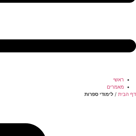
ראשי
מאמרים
דף הבית
/
לימודי ספרות