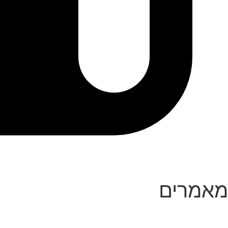
מאמרים