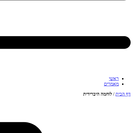
ראשי
מאמרים
דף הבית
/
לוחמה היברידית