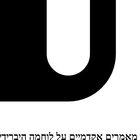
מאמרים אקדמיים על לוחמה היברידי