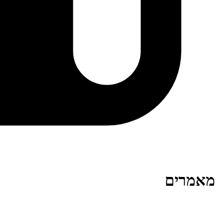
מאמרים