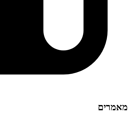
מאמרים