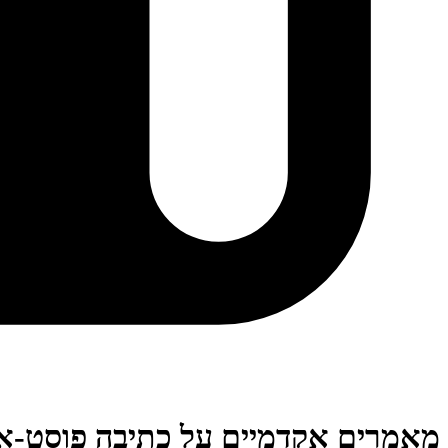
מאמרים אקדמיים על כתיבה פוסט-א