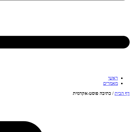
ראשי
מאמרים
דף הבית
/
כתיבה פוסט-אקדמית