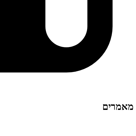
מאמרים