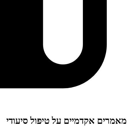
מאמרים אקדמיים על טיפול סיעודי