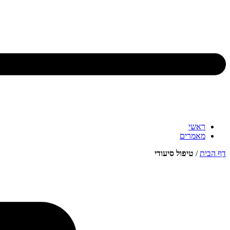
ראשי
מאמרים
דף הבית
/
טיפול סיעודי