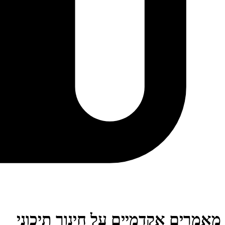
מאמרים אקדמיים על חינוך תיכוני