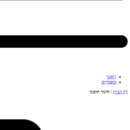
ראשי
מאמרים
דף הבית
/
חינוך תיכוני