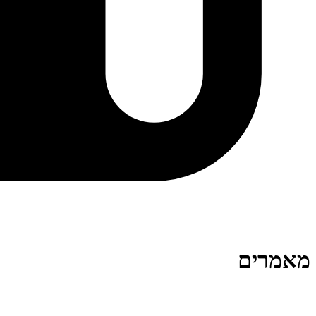
מאמרים