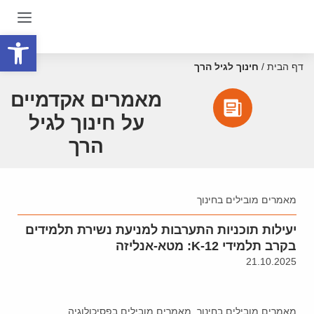
פתח סרגל
דף הבית
/
חינוך לגיל הרך
מאמרים אקדמיים
על חינוך לגיל
הרך
מאמרים מובילים בחינוך
יעילות תוכניות התערבות למניעת נשירת תלמידים
בקרב תלמידי K-12: מטא-אנליזה
21.10.2025
מאמרים מובילים בחינוך
,
מאמרים מובילים בפסיכולוגיה