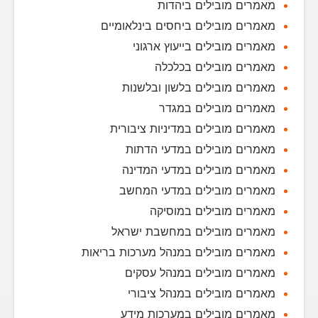
מאמרים מובילים ביהדות
מאמרים מובילים ביחסים בינלאומיים
מאמרים מובילים בייעוץ ארגוני
מאמרים מובילים בכלכלה
מאמרים מובילים בלשון ובלשנות
מאמרים מובילים במגדר
מאמרים מובילים במדיניות ציבורית
מאמרים מובילים במדעי הדתות
מאמרים מובילים במדעי המדינה
מאמרים מובילים במדעי המחשב
מאמרים מובילים במוסיקה
מאמרים מובילים במחשבת ישראל
מאמרים מובילים במנהל מערכות בריאות
מאמרים מובילים במנהל עסקים
מאמרים מובילים במנהל ציבורי
מאמרים מובילים במערכות מידע