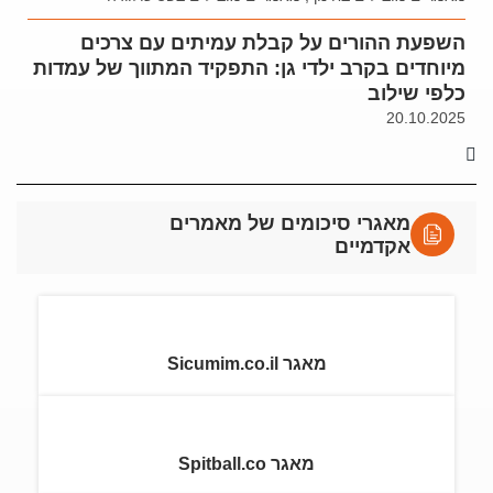
השפעת ההורים על קבלת עמיתים עם צרכים
מיוחדים בקרב ילדי גן: התפקיד המתווך של עמדות
כלפי שילוב
20.10.2025
מאגרי סיכומים של מאמרים
אקדמיים
מאגר Sicumim.co.il
מאגר Spitball.co