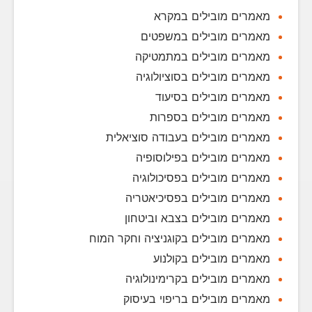
מאמרים מובילים במקרא
מאמרים מובילים במשפטים
מאמרים מובילים במתמטיקה
מאמרים מובילים בסוציולוגיה
מאמרים מובילים בסיעוד
מאמרים מובילים בספרות
מאמרים מובילים בעבודה סוציאלית
מאמרים מובילים בפילוסופיה
מאמרים מובילים בפסיכולוגיה
מאמרים מובילים בפסיכיאטריה
מאמרים מובילים בצבא וביטחון
מאמרים מובילים בקוגניציה וחקר המוח
מאמרים מובילים בקולנוע
מאמרים מובילים בקרימינולוגיה
מאמרים מובילים בריפוי בעיסוק