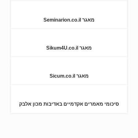
מאגר Seminarion.co.il
מאגר Sikum4U.co.il
מאגר Sicum.co.il
סיכומי מאמרים אקדמיים באדיבות מכון אלבק