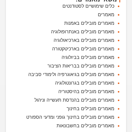
כלים שימושיים לסטודנטים
מאמרים
מאמרים מובילים באמנות
מאמרים מובילים באנתרופולוגיה
מאמרים מובילים בארכיאולוגיה
מאמרים מובילים בארכיטקטורה
מאמרים מובילים בביולוגיה
מאמרים מובילים בבריאות הציבור
מאמרים מובילים בגיאוגרפיה ולימודי סביבה
מאמרים מובילים בגרונטולוגיה
מאמרים מובילים בהיסטוריה
מאמרים מובילים בהנדסת תעשייה וניהול
מאמרים מובילים בחינוך
מאמרים מובילים בחינוך גופני ומדעי הספורט
מאמרים מובילים בחשבונאות