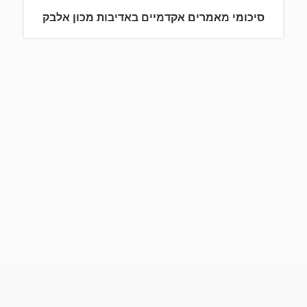
סיכומי מאמרים אקדמיים באדיבות מכון אלבק