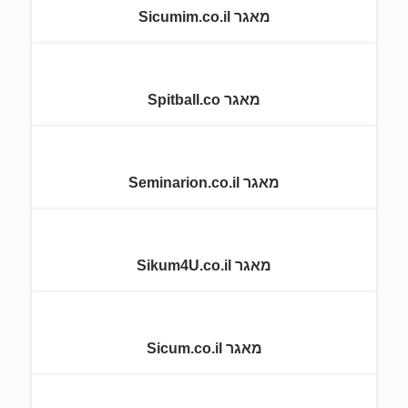
מאגר Sicumim.co.il
מאגר Spitball.co
מאגר Seminarion.co.il
מאגר Sikum4U.co.il
מאגר Sicum.co.il