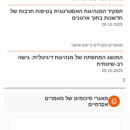
תפקיד המנהיגות האסטרטגית בטיפוח תרבות של
חדשנות בתוך ארגונים
26.10.2025
מאמרים מובילים בייעוץ ארגוני
המושג המתפתח של מנהיגות דיגיטלית: גישה
רב-שיטתית
20.10.2025
מאגרי סיכומים של מאמרים
אקדמיים