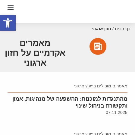
פתח סרגל
דף הבית
/
חזון ארגוני
מאמרים
אקדמיים על חזון
ארגוני
מאמרים מובילים בייעוץ ארגוני
מהתנגדות למוכנות: ההשפעה של מנהיגות, אמון
ותקשורת בניהול שינוי
07.11.2025
מאמרים מובילים בייעוץ ארגוני