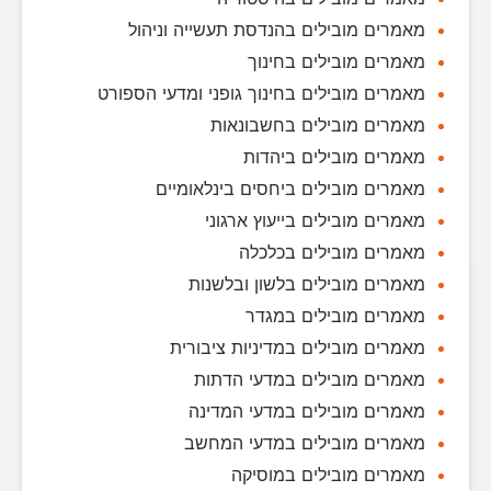
מאמרים מובילים בהנדסת תעשייה וניהול
מאמרים מובילים בחינוך
מאמרים מובילים בחינוך גופני ומדעי הספורט
מאמרים מובילים בחשבונאות
מאמרים מובילים ביהדות
מאמרים מובילים ביחסים בינלאומיים
מאמרים מובילים בייעוץ ארגוני
מאמרים מובילים בכלכלה
מאמרים מובילים בלשון ובלשנות
מאמרים מובילים במגדר
מאמרים מובילים במדיניות ציבורית
מאמרים מובילים במדעי הדתות
מאמרים מובילים במדעי המדינה
מאמרים מובילים במדעי המחשב
מאמרים מובילים במוסיקה