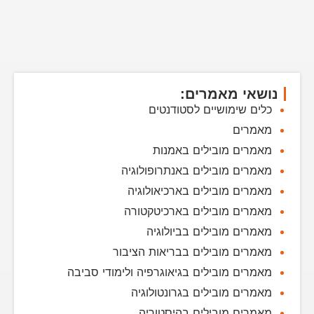
נושאי מאמרים:
כלים שימושיים לסטודנטים
מאמרים
מאמרים מובילים באמנות
מאמרים מובילים באנתרופולוגיה
מאמרים מובילים בארכיאולוגיה
מאמרים מובילים בארכיטקטורה
מאמרים מובילים בביולוגיה
מאמרים מובילים בבריאות הציבור
מאמרים מובילים בגיאוגרפיה ולימודי סביבה
מאמרים מובילים בגרונטולוגיה
מאמרים מובילים בהיסטוריה