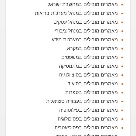
מאמרים מובילים במחשבת ישראל
מאמרים מובילים במנהל מערכות בריאות
מאמרים מובילים במנהל עסקים
מאמרים מובילים במנהל ציבורי
מאמרים מובילים במערכות מידע
מאמרים מובילים במקרא
מאמרים מובילים במשפטים
מאמרים מובילים במתמטיקה
מאמרים מובילים בסוציולוגיה
מאמרים מובילים בסיעוד
מאמרים מובילים בספרות
מאמרים מובילים בעבודה סוציאלית
מאמרים מובילים בפילוסופיה
מאמרים מובילים בפסיכולוגיה
מאמרים מובילים בפסיכיאטריה