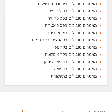
מאמרים מובילים בעבודה סוציאלית
מאמרים מובילים בפילוסופיה
מאמרים מובילים בפסיכולוגיה
מאמרים מובילים בפסיכיאטריה
מאמרים מובילים בצבא וביטחון
מאמרים מובילים בקוגניציה וחקר המוח
מאמרים מובילים בקולנוע
מאמרים מובילים בקרימינולוגיה
מאמרים מובילים בריפוי בעיסוק
מאמרים מובילים ברפואה
מאמרים מובילים בתקשורת