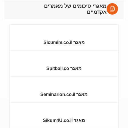
מאגרי סיכומים של מאמרים
אקדמיים
מאגר Sicumim.co.il
מאגר Spitball.co
מאגר Seminarion.co.il
מאגר Sikum4U.co.il