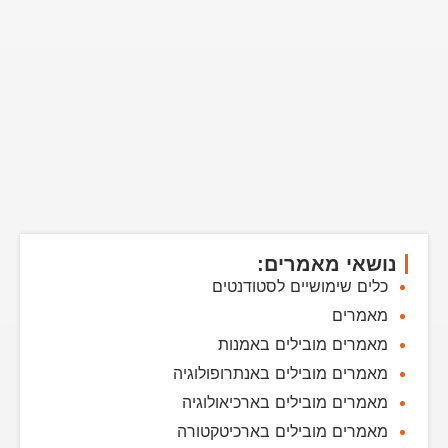
נושאי מאמרים:
כלים שימושיים לסטודנטים
מאמרים
מאמרים מובילים באמנות
מאמרים מובילים באנתרופולוגיה
מאמרים מובילים בארכיאולוגיה
מאמרים מובילים בארכיטקטורה