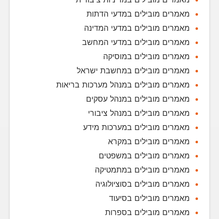
מאמרים מובילים במדעי הדתות
מאמרים מובילים במדעי המדינה
מאמרים מובילים במדעי המחשב
מאמרים מובילים במוסיקה
מאמרים מובילים במחשבת ישראל
מאמרים מובילים במנהל מערכות בריאות
מאמרים מובילים במנהל עסקים
מאמרים מובילים במנהל ציבורי
מאמרים מובילים במערכות מידע
מאמרים מובילים במקרא
מאמרים מובילים במשפטים
מאמרים מובילים במתמטיקה
מאמרים מובילים בסוציולוגיה
מאמרים מובילים בסיעוד
מאמרים מובילים בספרות