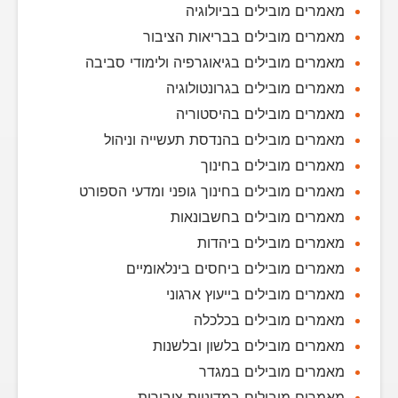
מאמרים מובילים בביולוגיה
מאמרים מובילים בבריאות הציבור
מאמרים מובילים בגיאוגרפיה ולימודי סביבה
מאמרים מובילים בגרונטולוגיה
מאמרים מובילים בהיסטוריה
מאמרים מובילים בהנדסת תעשייה וניהול
מאמרים מובילים בחינוך
מאמרים מובילים בחינוך גופני ומדעי הספורט
מאמרים מובילים בחשבונאות
מאמרים מובילים ביהדות
מאמרים מובילים ביחסים בינלאומיים
מאמרים מובילים בייעוץ ארגוני
מאמרים מובילים בכלכלה
מאמרים מובילים בלשון ובלשנות
מאמרים מובילים במגדר
מאמרים מובילים במדיניות ציבורית