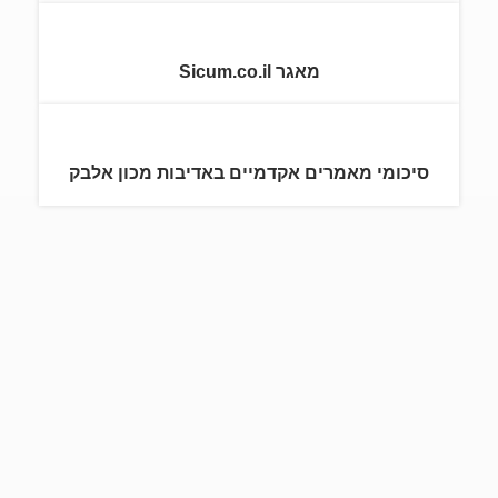
מאגר Sicum.co.il
סיכומי מאמרים אקדמיים באדיבות מכון אלבק