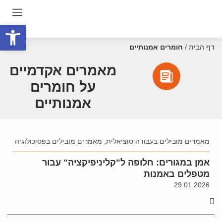
פתח סרגל
דף הבית
/
חומרים אמנותיים
מאמרים אקדמיים
על חומרים
אמנותיים
מאמרים מובילים בעבודה סוציאלית
,
מאמרים מובילים בפסיכולוגיה
אמן במגורים: חלופה ל"קליניפיקציה" עבור
מטפלים באמנות
29.01.2026