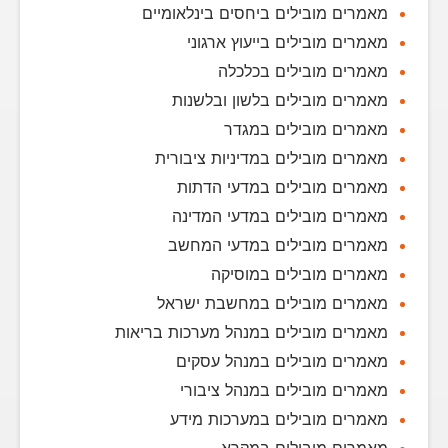
מאמרים מובילים ביחסים בינלאומיים
מאמרים מובילים בייעוץ ארגוני
מאמרים מובילים בכלכלה
מאמרים מובילים בלשון ובלשנות
מאמרים מובילים במגדר
מאמרים מובילים במדיניות ציבורית
מאמרים מובילים במדעי הדתות
מאמרים מובילים במדעי המדינה
מאמרים מובילים במדעי המחשב
מאמרים מובילים במוסיקה
מאמרים מובילים במחשבת ישראל
מאמרים מובילים במנהל מערכות בריאות
מאמרים מובילים במנהל עסקים
מאמרים מובילים במנהל ציבורי
מאמרים מובילים במערכות מידע