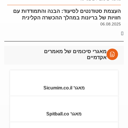
העצמת סטודנטים לסיעוד: הבנה והתמודדות עם
חוויות של בריונות במהלך ההכשרה הקלינית
06.08.2025
מאגרי סיכומים של מאמרים
אקדמיים
מאגר Sicumim.co.il
מאגר Spitball.co