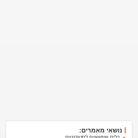
נושאי מאמרים:
כלים שימושיים לסטודנטים