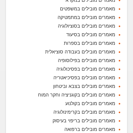
מאמרים מובילים במקרא
מאמרים מובילים במשפטים
מאמרים מובילים במתמטיקה
מאמרים מובילים בסוציולוגיה
מאמרים מובילים בסיעוד
מאמרים מובילים בספרות
מאמרים מובילים בעבודה סוציאלית
מאמרים מובילים בפילוסופיה
מאמרים מובילים בפסיכולוגיה
מאמרים מובילים בפסיכיאטריה
מאמרים מובילים בצבא וביטחון
מאמרים מובילים בקוגניציה וחקר המוח
מאמרים מובילים בקולנוע
מאמרים מובילים בקרימינולוגיה
מאמרים מובילים בריפוי בעיסוק
מאמרים מובילים ברפואה