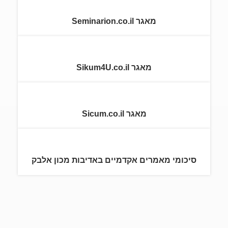
מאגר Seminarion.co.il
מאגר Sikum4U.co.il
מאגר Sicum.co.il
סיכומי מאמרים אקדמיים באדיבות מכון אלבק