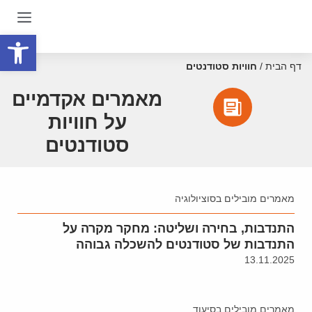
פתח סרגל
דף הבית
/
חוויות סטודנטים
מאמרים אקדמיים
על חוויות
סטודנטים
מאמרים מובילים בסוציולוגיה
התנדבות, בחירה ושליטה: מחקר מקרה על
התנדבות של סטודנטים להשכלה גבוהה
13.11.2025
מאמרים מובילים בסיעוד