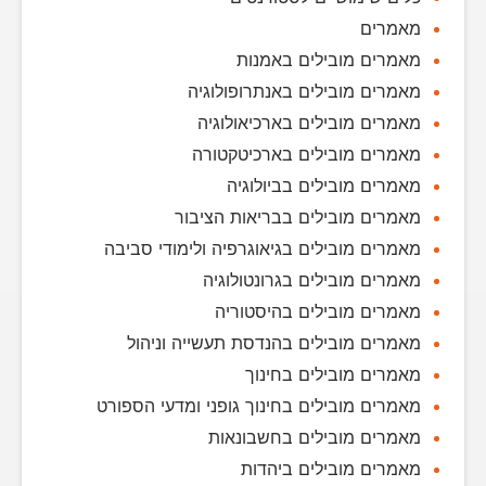
מאמרים
מאמרים מובילים באמנות
מאמרים מובילים באנתרופולוגיה
מאמרים מובילים בארכיאולוגיה
מאמרים מובילים בארכיטקטורה
מאמרים מובילים בביולוגיה
מאמרים מובילים בבריאות הציבור
מאמרים מובילים בגיאוגרפיה ולימודי סביבה
מאמרים מובילים בגרונטולוגיה
מאמרים מובילים בהיסטוריה
מאמרים מובילים בהנדסת תעשייה וניהול
מאמרים מובילים בחינוך
מאמרים מובילים בחינוך גופני ומדעי הספורט
מאמרים מובילים בחשבונאות
מאמרים מובילים ביהדות