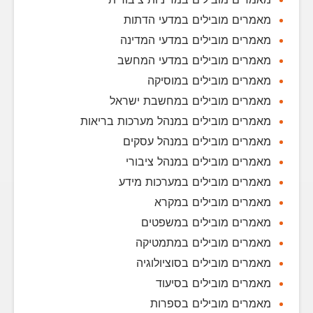
מאמרים מובילים במדעי הדתות
מאמרים מובילים במדעי המדינה
מאמרים מובילים במדעי המחשב
מאמרים מובילים במוסיקה
מאמרים מובילים במחשבת ישראל
מאמרים מובילים במנהל מערכות בריאות
מאמרים מובילים במנהל עסקים
מאמרים מובילים במנהל ציבורי
מאמרים מובילים במערכות מידע
מאמרים מובילים במקרא
מאמרים מובילים במשפטים
מאמרים מובילים במתמטיקה
מאמרים מובילים בסוציולוגיה
מאמרים מובילים בסיעוד
מאמרים מובילים בספרות