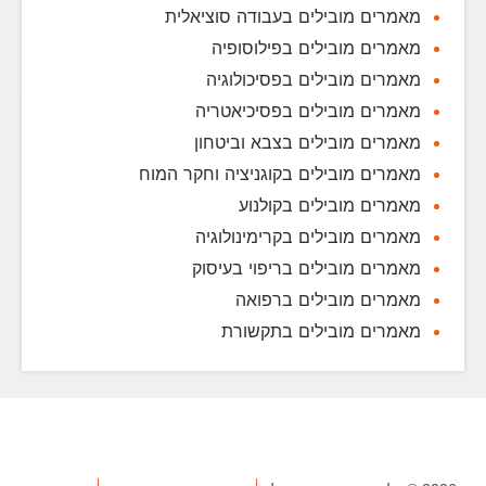
מאמרים מובילים בעבודה סוציאלית
מאמרים מובילים בפילוסופיה
מאמרים מובילים בפסיכולוגיה
מאמרים מובילים בפסיכיאטריה
מאמרים מובילים בצבא וביטחון
מאמרים מובילים בקוגניציה וחקר המוח
מאמרים מובילים בקולנוע
מאמרים מובילים בקרימינולוגיה
מאמרים מובילים בריפוי בעיסוק
מאמרים מובילים ברפואה
מאמרים מובילים בתקשורת