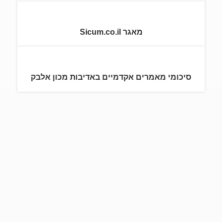
מאגר Sicum.co.il
סיכומי מאמרים אקדמיים באדיבות מכון אלבק