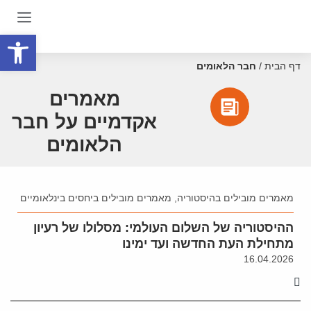
פתח סרגל
דף הבית
/
חבר הלאומים
מאמרים
אקדמיים על חבר
הלאומים
מאמרים מובילים בהיסטוריה
,
מאמרים מובילים ביחסים בינלאומיים
ההיסטוריה של השלום העולמי: מסלולו של רעיון
מתחילת העת החדשה ועד ימינו
16.04.2026