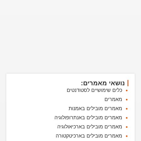
נושאי מאמרים:
כלים שימושיים לסטודנטים
מאמרים
מאמרים מובילים באמנות
מאמרים מובילים באנתרופולוגיה
מאמרים מובילים בארכיאולוגיה
מאמרים מובילים בארכיטקטורה