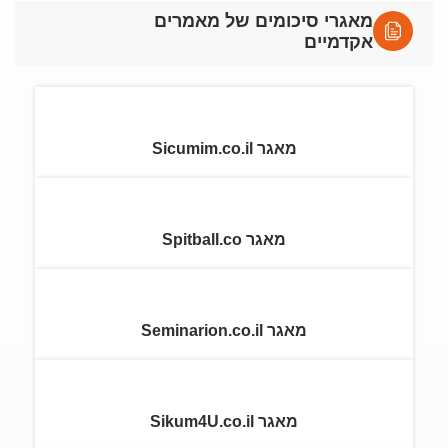
מאגרי סיכומים של מאמרים
אקדמיים
מאגר Sicumim.co.il
מאגר Spitball.co
מאגר Seminarion.co.il
מאגר Sikum4U.co.il