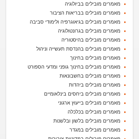
מאמרים מובילים בביולוגיה
מאמרים מובילים בבריאות הציבור
מאמרים מובילים בגיאוגרפיה ולימודי סביבה
מאמרים מובילים בגרונטולוגיה
מאמרים מובילים בהיסטוריה
מאמרים מובילים בהנדסת תעשייה וניהול
מאמרים מובילים בחינוך
מאמרים מובילים בחינוך גופני ומדעי הספורט
מאמרים מובילים בחשבונאות
מאמרים מובילים ביהדות
מאמרים מובילים ביחסים בינלאומיים
מאמרים מובילים בייעוץ ארגוני
מאמרים מובילים בכלכלה
מאמרים מובילים בלשון ובלשנות
מאמרים מובילים במגדר
מאמרים מובילים במדיניות ציבורית