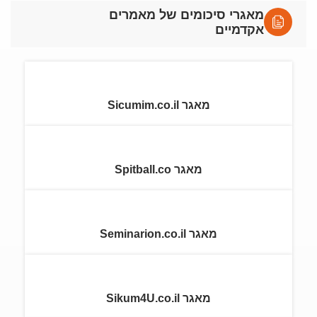
מאגרי סיכומים של מאמרים
אקדמיים
מאגר Sicumim.co.il
מאגר Spitball.co
מאגר Seminarion.co.il
מאגר Sikum4U.co.il