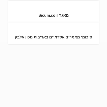
מאגר Sicum.co.il
סיכומי מאמרים אקדמיים באדיבות מכון אלבק