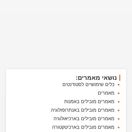
נושאי מאמרים:
כלים שימושיים לסטודנטים
מאמרים
מאמרים מובילים באמנות
מאמרים מובילים באנתרופולוגיה
מאמרים מובילים בארכיאולוגיה
מאמרים מובילים בארכיטקטורה