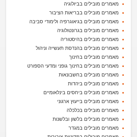
מאמרים מובילים בביולוגיה
מאמרים מובילים בבריאות הציבור
מאמרים מובילים בגיאוגרפיה ולימודי סביבה
מאמרים מובילים בגרונטולוגיה
מאמרים מובילים בהיסטוריה
מאמרים מובילים בהנדסת תעשייה וניהול
מאמרים מובילים בחינוך
מאמרים מובילים בחינוך גופני ומדעי הספורט
מאמרים מובילים בחשבונאות
מאמרים מובילים ביהדות
מאמרים מובילים ביחסים בינלאומיים
מאמרים מובילים בייעוץ ארגוני
מאמרים מובילים בכלכלה
מאמרים מובילים בלשון ובלשנות
מאמרים מובילים במגדר
מאמרים מובילים במדיניות ציבורית