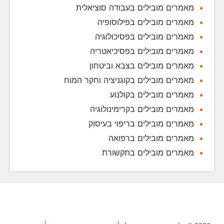
מאמרים מובילים בעבודה סוציאלית
מאמרים מובילים בפילוסופיה
מאמרים מובילים בפסיכולוגיה
מאמרים מובילים בפסיכיאטריה
מאמרים מובילים בצבא וביטחון
מאמרים מובילים בקוגניציה וחקר המוח
מאמרים מובילים בקולנוע
מאמרים מובילים בקרימינולוגיה
מאמרים מובילים בריפוי בעיסוק
מאמרים מובילים ברפואה
מאמרים מובילים בתקשורת