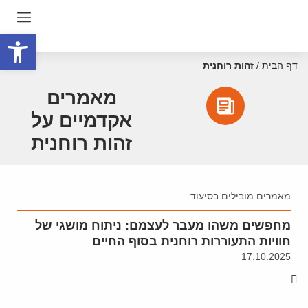
פתח סרגל
דף הבית
/
זהות רוחנית
מאמרים
אקדמיים על
זהות רוחנית
מאמרים מובילים בסיעוד
מחפשים משהו מעבר לעצמם: ניתוח מושגי של
חוויות התעוררות רוחנית בסוף החיים
17.10.2025