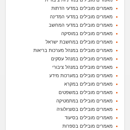
מאמרים מובילים במדעי הדתות
מאמרים מובילים במדעי המדינה
מאמרים מובילים במדעי המחשב
מאמרים מובילים במוסיקה
מאמרים מובילים במחשבת ישראל
מאמרים מובילים במנהל מערכות בריאות
מאמרים מובילים במנהל עסקים
מאמרים מובילים במנהל ציבורי
מאמרים מובילים במערכות מידע
מאמרים מובילים במקרא
מאמרים מובילים במשפטים
מאמרים מובילים במתמטיקה
מאמרים מובילים בסוציולוגיה
מאמרים מובילים בסיעוד
מאמרים מובילים בספרות