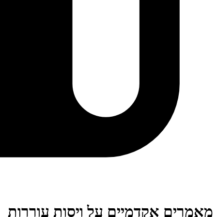
מאמרים אקדמיים על ויסות עוררות