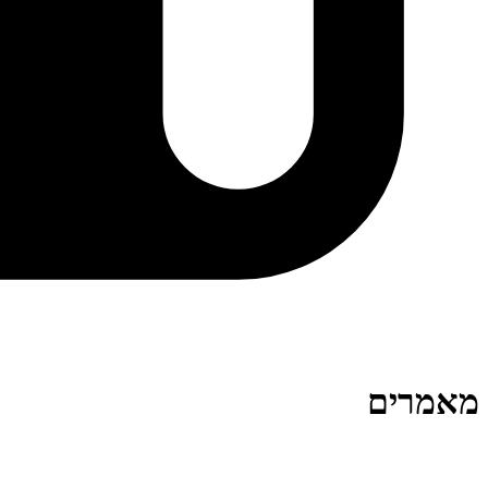
מאמרים