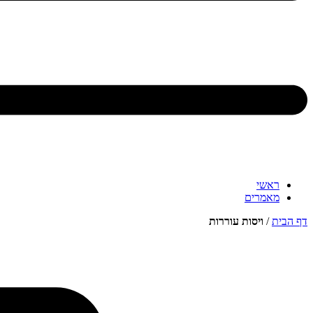
ראשי
מאמרים
דף הבית
/
ויסות עוררות