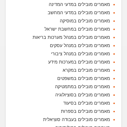
מאמרים מובילים במדעי המדינה
מאמרים מובילים במדעי המחשב
מאמרים מובילים במוסיקה
מאמרים מובילים במחשבת ישראל
מאמרים מובילים במנהל מערכות בריאות
מאמרים מובילים במנהל עסקים
מאמרים מובילים במנהל ציבורי
מאמרים מובילים במערכות מידע
מאמרים מובילים במקרא
מאמרים מובילים במשפטים
מאמרים מובילים במתמטיקה
מאמרים מובילים בסוציולוגיה
מאמרים מובילים בסיעוד
מאמרים מובילים בספרות
מאמרים מובילים בעבודה סוציאלית