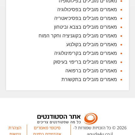
מאמרים מובילים בפילוסופיה
מאמרים מובילים בפסיכולוגיה
מאמרים מובילים בפסיכיאטריה
מאמרים מובילים בצבא וביטחון
מאמרים מובילים בקוגניציה וחקר המוח
מאמרים מובילים בקולנוע
מאמרים מובילים בקרימינולוגיה
מאמרים מובילים בריפוי בעיסוק
מאמרים מובילים ברפואה
מאמרים מובילים בתקשורת
2026 © כל הזכויות שמורות ל-
סיכומי מאמרים
הצהרת
aguda4u.co.il
אקדמיים בחינם
נגישות