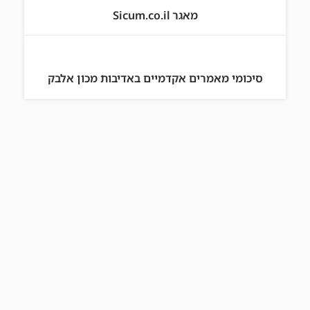
מאגר Sicum.co.il
סיכומי מאמרים אקדמיים באדיבות מכון אלבק