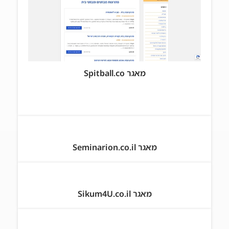
מאגר Spitball.co
מאגר Seminarion.co.il
מאגר Sikum4U.co.il