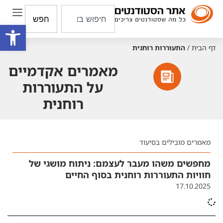
חפש
פתח סרגל
דף הבית
/
התעוררות רוחנית
מאמרים אקדמיים
על התעוררות
רוחנית
מאמרים מובילים בסיעוד
מחפשים משהו מעבר לעצמם: ניתוח מושגי של
חוויות התעוררות רוחנית בסוף החיים
17.10.2025