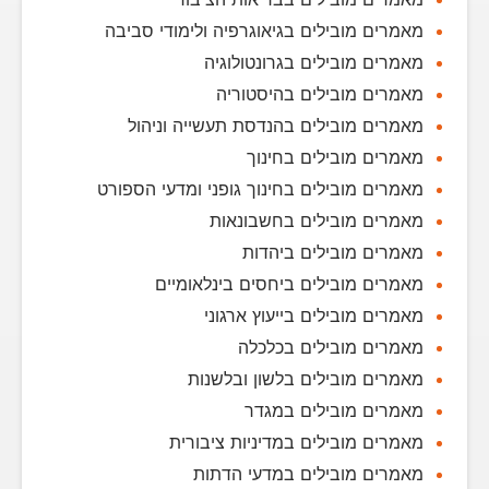
מאמרים מובילים בגיאוגרפיה ולימודי סביבה
מאמרים מובילים בגרונטולוגיה
מאמרים מובילים בהיסטוריה
מאמרים מובילים בהנדסת תעשייה וניהול
מאמרים מובילים בחינוך
מאמרים מובילים בחינוך גופני ומדעי הספורט
מאמרים מובילים בחשבונאות
מאמרים מובילים ביהדות
מאמרים מובילים ביחסים בינלאומיים
מאמרים מובילים בייעוץ ארגוני
מאמרים מובילים בכלכלה
מאמרים מובילים בלשון ובלשנות
מאמרים מובילים במגדר
מאמרים מובילים במדיניות ציבורית
מאמרים מובילים במדעי הדתות