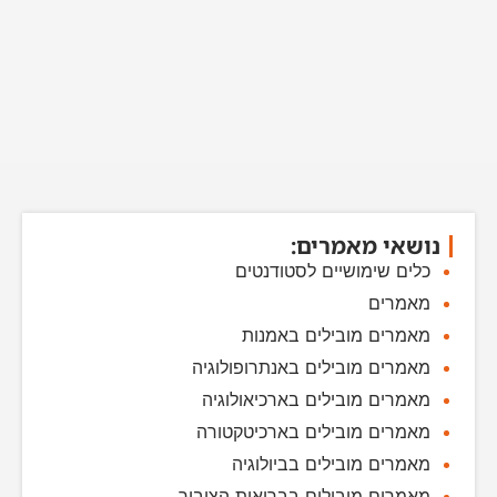
נושאי מאמרים:
כלים שימושיים לסטודנטים
מאמרים
מאמרים מובילים באמנות
מאמרים מובילים באנתרופולוגיה
מאמרים מובילים בארכיאולוגיה
מאמרים מובילים בארכיטקטורה
מאמרים מובילים בביולוגיה
מאמרים מובילים בבריאות הציבור