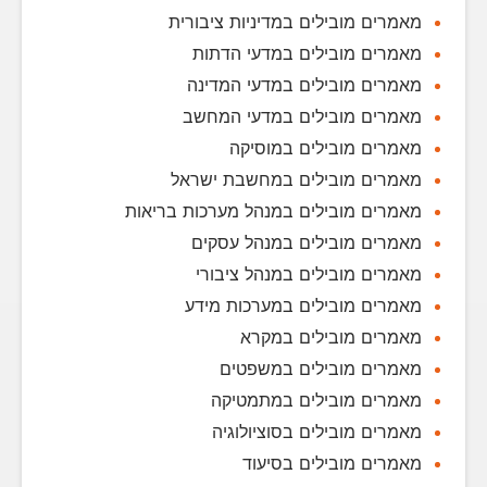
מאמרים מובילים במדיניות ציבורית
מאמרים מובילים במדעי הדתות
מאמרים מובילים במדעי המדינה
מאמרים מובילים במדעי המחשב
מאמרים מובילים במוסיקה
מאמרים מובילים במחשבת ישראל
מאמרים מובילים במנהל מערכות בריאות
מאמרים מובילים במנהל עסקים
מאמרים מובילים במנהל ציבורי
מאמרים מובילים במערכות מידע
מאמרים מובילים במקרא
מאמרים מובילים במשפטים
מאמרים מובילים במתמטיקה
מאמרים מובילים בסוציולוגיה
מאמרים מובילים בסיעוד