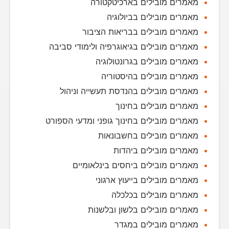
מאמרים מובילים בארכיטקטורה
מאמרים מובילים בביולוגיה
מאמרים מובילים בבריאות הציבור
מאמרים מובילים בגיאוגרפיה ולימודי סביבה
מאמרים מובילים בגרונטולוגיה
מאמרים מובילים בהיסטוריה
מאמרים מובילים בהנדסת תעשייה וניהול
מאמרים מובילים בחינוך
מאמרים מובילים בחינוך גופני ומדעי הספורט
מאמרים מובילים בחשבונאות
מאמרים מובילים ביהדות
מאמרים מובילים ביחסים בינלאומיים
מאמרים מובילים בייעוץ ארגוני
מאמרים מובילים בכלכלה
מאמרים מובילים בלשון ובלשנות
מאמרים מובילים במגדר