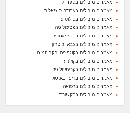
מאמרים מובילים בספרות
מאמרים מובילים בעבודה סוציאלית
מאמרים מובילים בפילוסופיה
מאמרים מובילים בפסיכולוגיה
מאמרים מובילים בפסיכיאטריה
מאמרים מובילים בצבא וביטחון
מאמרים מובילים בקוגניציה וחקר המוח
מאמרים מובילים בקולנוע
מאמרים מובילים בקרימינולוגיה
מאמרים מובילים בריפוי בעיסוק
מאמרים מובילים ברפואה
מאמרים מובילים בתקשורת