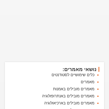
נושאי מאמרים:
כלים שימושיים לסטודנטים
מאמרים
מאמרים מובילים באמנות
מאמרים מובילים באנתרופולוגיה
מאמרים מובילים בארכיאולוגיה