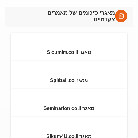
מאגרי סיכומים של מאמרים
אקדמיים
מאגר Sicumim.co.il
מאגר Spitball.co
מאגר Seminarion.co.il
מאגר Sikum4U.co.il