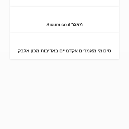
מאגר Sicum.co.il
סיכומי מאמרים אקדמיים באדיבות מכון אלבק