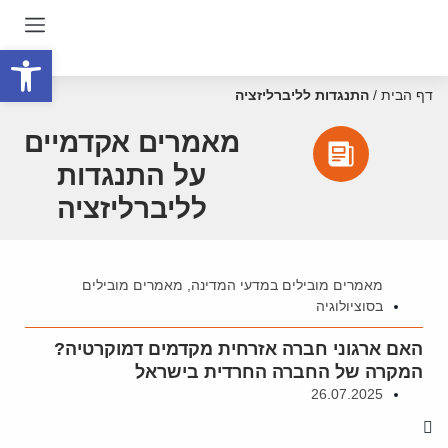
פתח סרגל
דף הבית
/
התנגדות לליברליזציה
מאמרים אקדמיים
על התנגדות
לליברליזציה
מאמרים מובילים במדעי המדינה
,
מאמרים מובילים
בסוציולוגיה
האם ארגוני חברה אזרחית מקדמים דמוקרטיה?
המקרה של החברה החרדית בישראל
26.07.2025