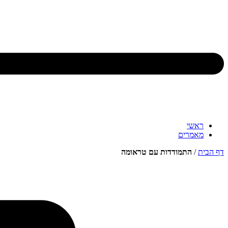
ראשי
מאמרים
דף הבית
/
התמודדות עם טראומה