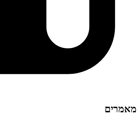
מאמרים