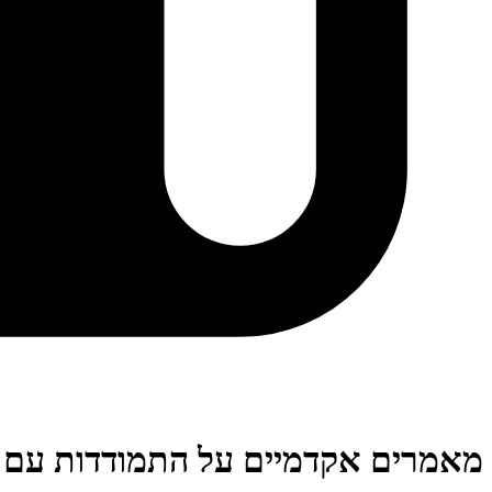
מאמרים אקדמיים על התמודדות עם 