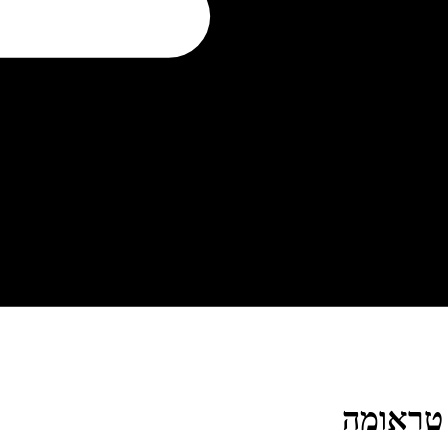
טראומה