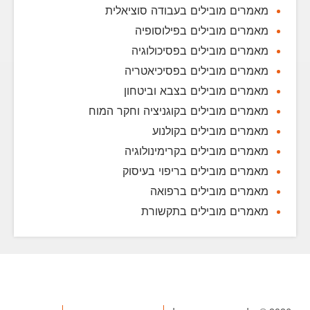
מאמרים מובילים בעבודה סוציאלית
מאמרים מובילים בפילוסופיה
מאמרים מובילים בפסיכולוגיה
מאמרים מובילים בפסיכיאטריה
מאמרים מובילים בצבא וביטחון
מאמרים מובילים בקוגניציה וחקר המוח
מאמרים מובילים בקולנוע
מאמרים מובילים בקרימינולוגיה
מאמרים מובילים בריפוי בעיסוק
מאמרים מובילים ברפואה
מאמרים מובילים בתקשורת