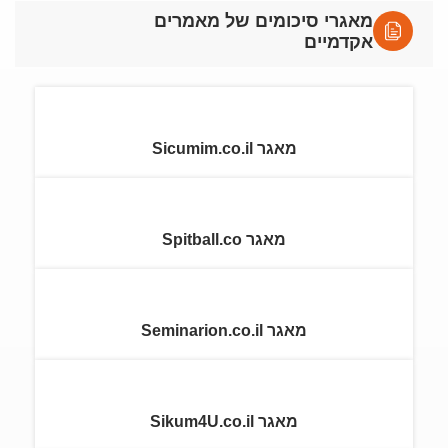
מאגרי סיכומים של מאמרים
אקדמיים
מאגר Sicumim.co.il
מאגר Spitball.co
מאגר Seminarion.co.il
מאגר Sikum4U.co.il