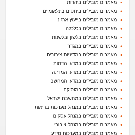
מאמרים מובילים ביהדות
מאמרים מובילים ביחסים בינלאומיים
מאמרים מובילים בייעוץ ארגוני
מאמרים מובילים בכלכלה
מאמרים מובילים בלשון ובלשנות
מאמרים מובילים במגדר
מאמרים מובילים במדיניות ציבורית
מאמרים מובילים במדעי הדתות
מאמרים מובילים במדעי המדינה
מאמרים מובילים במדעי המחשב
מאמרים מובילים במוסיקה
מאמרים מובילים במחשבת ישראל
מאמרים מובילים במנהל מערכות בריאות
מאמרים מובילים במנהל עסקים
מאמרים מובילים במנהל ציבורי
מאמרים מובילים במערכות מידע