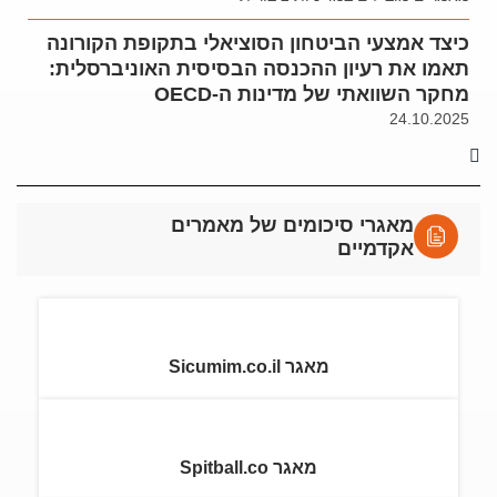
כיצד אמצעי הביטחון הסוציאלי בתקופת הקורונה
תאמו את רעיון ההכנסה הבסיסית האוניברסלית:
מחקר השוואתי של מדינות ה-OECD
24.10.2025
מאגרי סיכומים של מאמרים
אקדמיים
מאגר Sicumim.co.il
מאגר Spitball.co