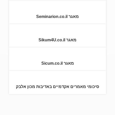
מאגר Seminarion.co.il
מאגר Sikum4U.co.il
מאגר Sicum.co.il
סיכומי מאמרים אקדמיים באדיבות מכון אלבק