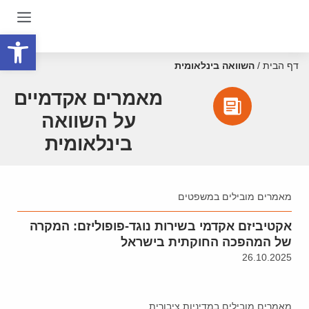
פתח סרגל
דף הבית
/
השוואה בינלאומית
מאמרים אקדמיים
על השוואה
בינלאומית
מאמרים מובילים במשפטים
אקטיביזם אקדמי בשירות נוגד-פופוליזם: המקרה
של המהפכה החוקתית בישראל
26.10.2025
מאמרים מובילים במדיניות ציבורית