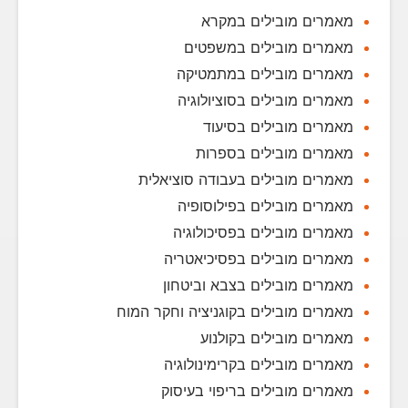
מאמרים מובילים במקרא
מאמרים מובילים במשפטים
מאמרים מובילים במתמטיקה
מאמרים מובילים בסוציולוגיה
מאמרים מובילים בסיעוד
מאמרים מובילים בספרות
מאמרים מובילים בעבודה סוציאלית
מאמרים מובילים בפילוסופיה
מאמרים מובילים בפסיכולוגיה
מאמרים מובילים בפסיכיאטריה
מאמרים מובילים בצבא וביטחון
מאמרים מובילים בקוגניציה וחקר המוח
מאמרים מובילים בקולנוע
מאמרים מובילים בקרימינולוגיה
מאמרים מובילים בריפוי בעיסוק