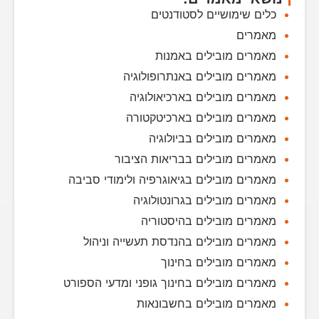
כלים שימושיים לסטודנטים
מאמרים
מאמרים מובילים באמנות
מאמרים מובילים באנתרופולוגיה
מאמרים מובילים בארכיאולוגיה
מאמרים מובילים בארכיטקטורה
מאמרים מובילים בביולוגיה
מאמרים מובילים בבריאות הציבור
מאמרים מובילים בגיאוגרפיה ולימודי סביבה
מאמרים מובילים בגרונטולוגיה
מאמרים מובילים בהיסטוריה
מאמרים מובילים בהנדסת תעשייה וניהול
מאמרים מובילים בחינוך
מאמרים מובילים בחינוך גופני ומדעי הספורט
מאמרים מובילים בחשבונאות