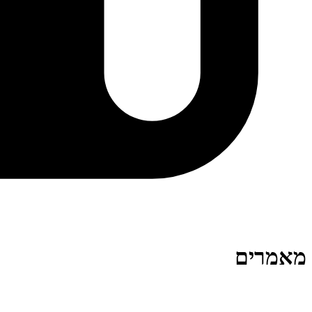
מאמרים