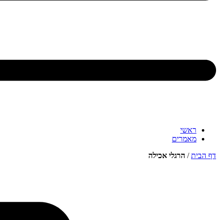
ראשי
מאמרים
דף הבית
/
הרגלי אכילה