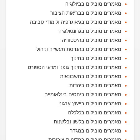
מאמרים מובילים בביולוגיה
מאמרים מובילים בבריאות הציבור
מאמרים מובילים בגיאוגרפיה ולימודי סביבה
מאמרים מובילים בגרונטולוגיה
מאמרים מובילים בהיסטוריה
מאמרים מובילים בהנדסת תעשייה וניהול
מאמרים מובילים בחינוך
מאמרים מובילים בחינוך גופני ומדעי הספורט
מאמרים מובילים בחשבונאות
מאמרים מובילים ביהדות
מאמרים מובילים ביחסים בינלאומיים
מאמרים מובילים בייעוץ ארגוני
מאמרים מובילים בכלכלה
מאמרים מובילים בלשון ובלשנות
מאמרים מובילים במגדר
מאמרים מובילים במדיניות ציבורית