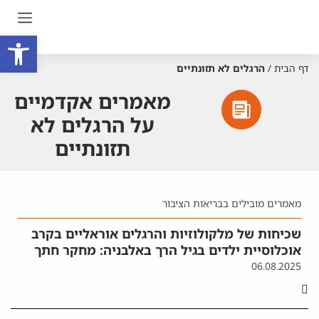
פתח סרגל
דף הבית
/
הרגלים לא תזונתיים
מאמרים אקדמיים
על הרגלים לא
תזונתיים
מאמרים מובילים בבריאות הציבור
שכיחות של מלקולוזיות והרגלים אוראליים בקרב
אוכלוסיית ילדים בגיל הרך באלבניה: מחקר חתך
06.08.2025