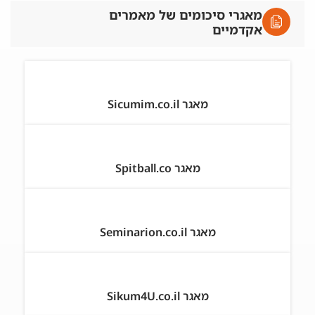
מאגרי סיכומים של מאמרים
אקדמיים
מאגר Sicumim.co.il
מאגר Spitball.co
מאגר Seminarion.co.il
מאגר Sikum4U.co.il