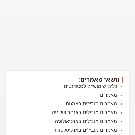
נושאי מאמרים:
כלים שימושיים לסטודנטים
מאמרים
מאמרים מובילים באמנות
מאמרים מובילים באנתרופולוגיה
מאמרים מובילים בארכיאולוגיה
מאמרים מובילים בארכיטקטורה