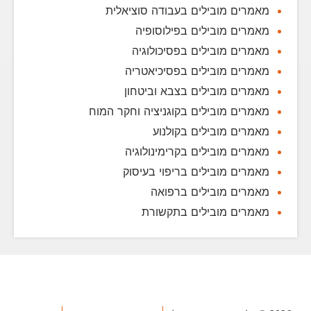
מאמרים מובילים בעבודה סוציאלית
מאמרים מובילים בפילוסופיה
מאמרים מובילים בפסיכולוגיה
מאמרים מובילים בפסיכיאטריה
מאמרים מובילים בצבא וביטחון
מאמרים מובילים בקוגניציה וחקר המוח
מאמרים מובילים בקולנוע
מאמרים מובילים בקרימינולוגיה
מאמרים מובילים בריפוי בעיסוק
מאמרים מובילים ברפואה
מאמרים מובילים בתקשורת