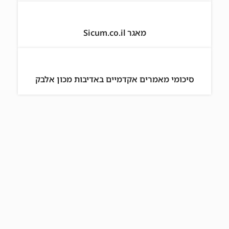
מאגר Sicum.co.il
סיכומי מאמרים אקדמיים באדיבות מכון אלבק