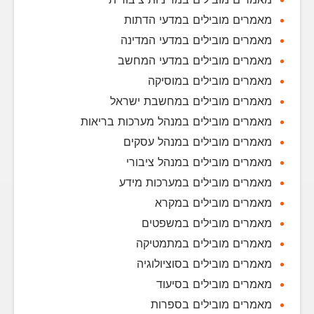
מאמרים מובילים במדעי הדתות
מאמרים מובילים במדעי המדינה
מאמרים מובילים במדעי המחשב
מאמרים מובילים במוסיקה
מאמרים מובילים במחשבת ישראל
מאמרים מובילים במנהל מערכות בריאות
מאמרים מובילים במנהל עסקים
מאמרים מובילים במנהל ציבורי
מאמרים מובילים במערכות מידע
מאמרים מובילים במקרא
מאמרים מובילים במשפטים
מאמרים מובילים במתמטיקה
מאמרים מובילים בסוציולוגיה
מאמרים מובילים בסיעוד
מאמרים מובילים בספרות