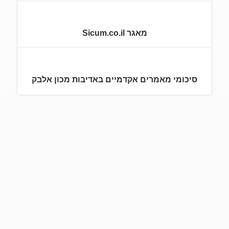
מאגר Sicum.co.il
סיכומי מאמרים אקדמיים באדיבות מכון אלבק