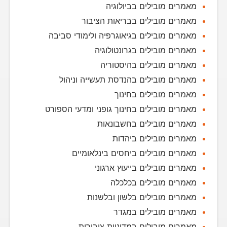
מאמרים מובילים בביולוגיה
מאמרים מובילים בבריאות הציבור
מאמרים מובילים בגיאוגרפיה ולימודי סביבה
מאמרים מובילים בגרונטולוגיה
מאמרים מובילים בהיסטוריה
מאמרים מובילים בהנדסת תעשייה וניהול
מאמרים מובילים בחינוך
מאמרים מובילים בחינוך גופני ומדעי הספורט
מאמרים מובילים בחשבונאות
מאמרים מובילים ביהדות
מאמרים מובילים ביחסים בינלאומיים
מאמרים מובילים בייעוץ ארגוני
מאמרים מובילים בכלכלה
מאמרים מובילים בלשון ובלשנות
מאמרים מובילים במגדר
מאמרים מובילים במדיניות ציבורית