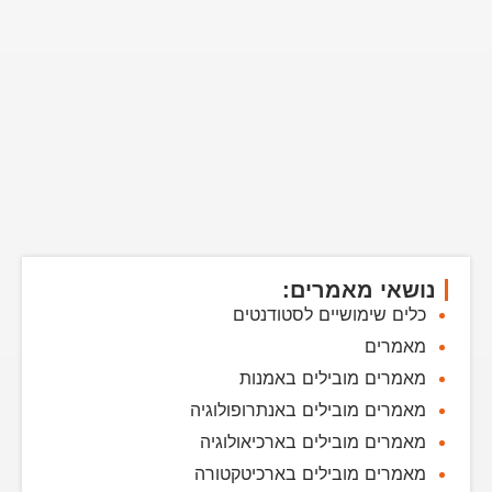
נושאי מאמרים:
כלים שימושיים לסטודנטים
מאמרים
מאמרים מובילים באמנות
מאמרים מובילים באנתרופולוגיה
מאמרים מובילים בארכיאולוגיה
מאמרים מובילים בארכיטקטורה