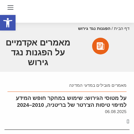
פתח סרגל
דף הבית
/
הפגנות נגד גירוש
מאמרים אקדמיים
על הפגנות נגד
גירוש
מאמרים מובילים במדעי המדינה
על מטוסי הגירוש: שימוש במחקר חופש המידע
למיפוי טיסות הצ'רטר של בריטניה, 2010–2024
06.08.2025