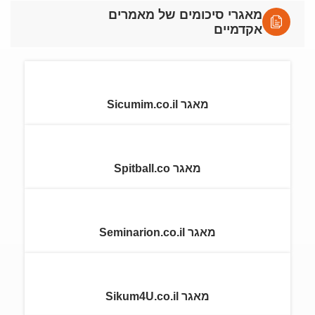
מאגרי סיכומים של מאמרים
אקדמיים
מאגר Sicumim.co.il
מאגר Spitball.co
מאגר Seminarion.co.il
מאגר Sikum4U.co.il