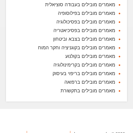
מאמרים מובילים בעבודה סוציאלית
מאמרים מובילים בפילוסופיה
מאמרים מובילים בפסיכולוגיה
מאמרים מובילים בפסיכיאטריה
מאמרים מובילים בצבא וביטחון
מאמרים מובילים בקוגניציה וחקר המוח
מאמרים מובילים בקולנוע
מאמרים מובילים בקרימינולוגיה
מאמרים מובילים בריפוי בעיסוק
מאמרים מובילים ברפואה
מאמרים מובילים בתקשורת