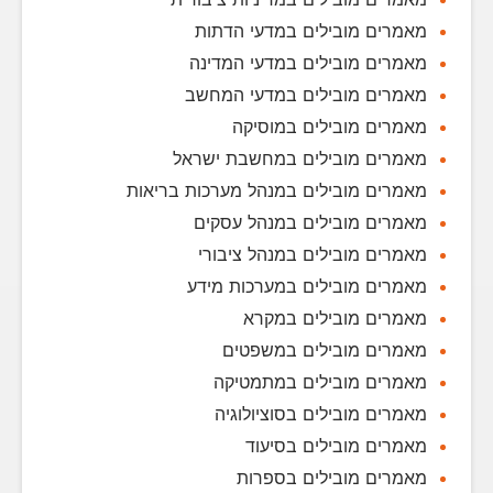
מאמרים מובילים במדעי הדתות
מאמרים מובילים במדעי המדינה
מאמרים מובילים במדעי המחשב
מאמרים מובילים במוסיקה
מאמרים מובילים במחשבת ישראל
מאמרים מובילים במנהל מערכות בריאות
מאמרים מובילים במנהל עסקים
מאמרים מובילים במנהל ציבורי
מאמרים מובילים במערכות מידע
מאמרים מובילים במקרא
מאמרים מובילים במשפטים
מאמרים מובילים במתמטיקה
מאמרים מובילים בסוציולוגיה
מאמרים מובילים בסיעוד
מאמרים מובילים בספרות