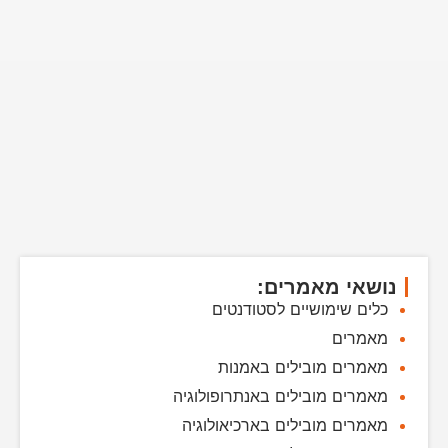
נושאי מאמרים:
כלים שימושיים לסטודנטים
מאמרים
מאמרים מובילים באמנות
מאמרים מובילים באנתרופולוגיה
מאמרים מובילים בארכיאולוגיה