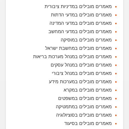
מאמרים מובילים במדיניות ציבורית
מאמרים מובילים במדעי הדתות
מאמרים מובילים במדעי המדינה
מאמרים מובילים במדעי המחשב
מאמרים מובילים במוסיקה
מאמרים מובילים במחשבת ישראל
מאמרים מובילים במנהל מערכות בריאות
מאמרים מובילים במנהל עסקים
מאמרים מובילים במנהל ציבורי
מאמרים מובילים במערכות מידע
מאמרים מובילים במקרא
מאמרים מובילים במשפטים
מאמרים מובילים במתמטיקה
מאמרים מובילים בסוציולוגיה
מאמרים מובילים בסיעוד