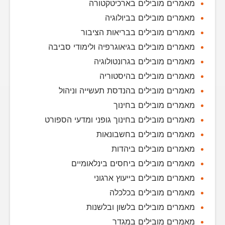
מאמרים מובילים בארכיטקטורה
מאמרים מובילים בביולוגיה
מאמרים מובילים בבריאות הציבור
מאמרים מובילים בגיאוגרפיה ולימודי סביבה
מאמרים מובילים בגרונטולוגיה
מאמרים מובילים בהיסטוריה
מאמרים מובילים בהנדסת תעשייה וניהול
מאמרים מובילים בחינוך
מאמרים מובילים בחינוך גופני ומדעי הספורט
מאמרים מובילים בחשבונאות
מאמרים מובילים ביהדות
מאמרים מובילים ביחסים בינלאומיים
מאמרים מובילים בייעוץ ארגוני
מאמרים מובילים בכלכלה
מאמרים מובילים בלשון ובלשנות
מאמרים מובילים במגדר