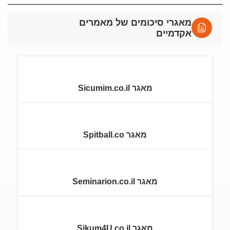
מאגרי סיכומים של מאמרים
אקדמיים
מאגר Sicumim.co.il
מאגר Spitball.co
מאגר Seminarion.co.il
מאגר Sikum4U.co.il