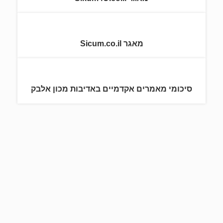
מאגר Sicum.co.il
סיכומי מאמרים אקדמיים באדיבות מכון אלבק