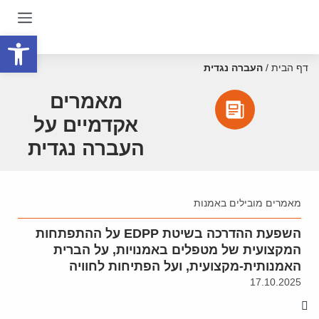
פתח סרגל
דף הבית
/
העברה נגדית
מאמרים
אקדמיים על
העברה נגדית
מאמרים מובילים באמנות
השפעת ההדרכה בשיטת EDPP על ההתפתחות
המקצועית של מטפלים באמנויות, על הברית
האמנותית-מקצועית, ועל הפתיחות לחוויה
17.10.2025