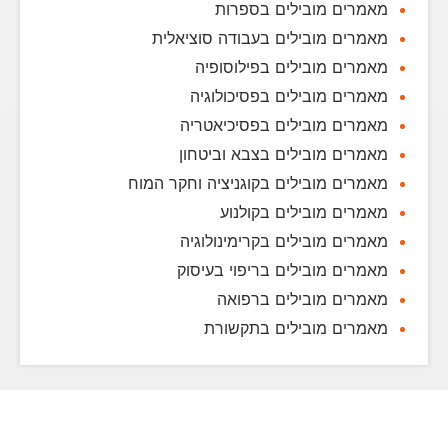
מאמרים מובילים בספרות
מאמרים מובילים בעבודה סוציאלית
מאמרים מובילים בפילוסופיה
מאמרים מובילים בפסיכולוגיה
מאמרים מובילים בפסיכיאטריה
מאמרים מובילים בצבא וביטחון
מאמרים מובילים בקוגניציה וחקר המוח
מאמרים מובילים בקולנוע
מאמרים מובילים בקרימינולוגיה
מאמרים מובילים בריפוי בעיסוק
מאמרים מובילים ברפואה
מאמרים מובילים בתקשורת