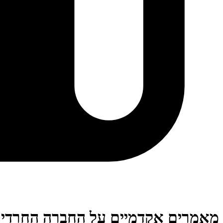
מאמרים אקדמיים על החברה החרדי