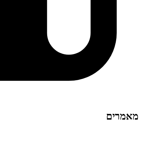
מאמרים