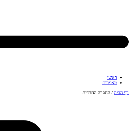
ראשי
מאמרים
דף הבית
/
החברה החרדית