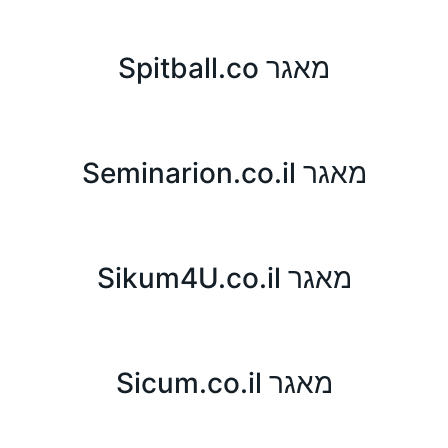
מאגר Spitball.co
מאגר Seminarion.co.il
מאגר Sikum4U.co.il
מאגר Sicum.co.il