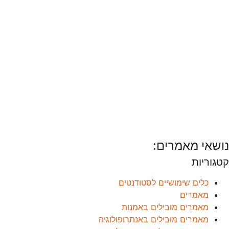
נושאי מאמרים:
קטגוריות
כלים שימושיים לסטודנטים
מאמרים
מאמרים מובילים באמנות
מאמרים מובילים באנתרופולוגיה