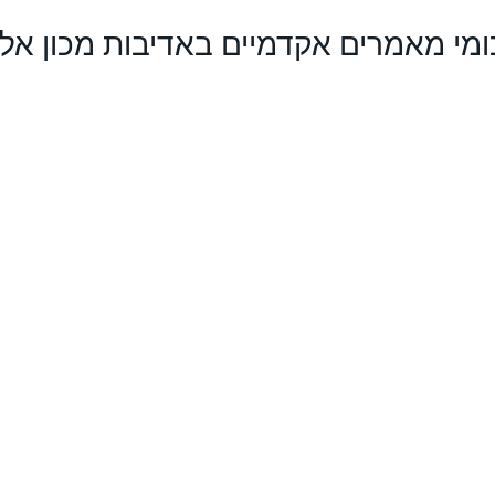
ומי מאמרים אקדמיים באדיבות מכון אל