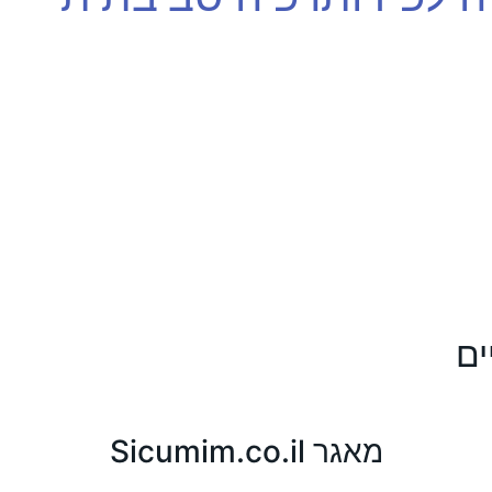
ים
מאגר Sicumim.co.il