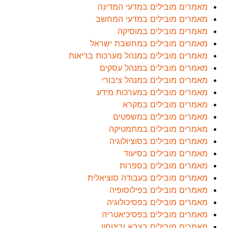
מאמרים מובילים במדעי המדינה
מאמרים מובילים במדעי המחשב
מאמרים מובילים במוסיקה
מאמרים מובילים במחשבת ישראל
מאמרים מובילים במנהל מערכות בריאות
מאמרים מובילים במנהל עסקים
מאמרים מובילים במנהל ציבורי
מאמרים מובילים במערכות מידע
מאמרים מובילים במקרא
מאמרים מובילים במשפטים
מאמרים מובילים במתמטיקה
מאמרים מובילים בסוציולוגיה
מאמרים מובילים בסיעוד
מאמרים מובילים בספרות
מאמרים מובילים בעבודה סוציאלית
מאמרים מובילים בפילוסופיה
מאמרים מובילים בפסיכולוגיה
מאמרים מובילים בפסיכיאטריה
מאמרים מובילים בצבא וביטחון