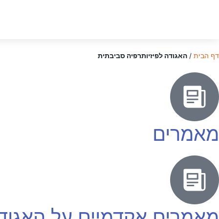
דף הבית
/
האגודה לפיזיותרפיה סביבתית
מאמרים
מאמרים אקדמיים על האגודה