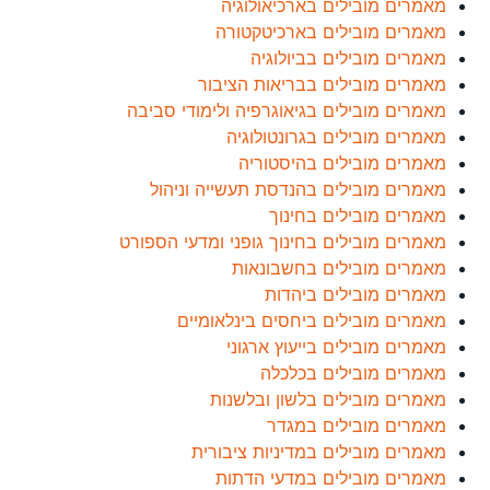
מאמרים מובילים בארכיאולוגיה
מאמרים מובילים בארכיטקטורה
מאמרים מובילים בביולוגיה
מאמרים מובילים בבריאות הציבור
מאמרים מובילים בגיאוגרפיה ולימודי סביבה
מאמרים מובילים בגרונטולוגיה
מאמרים מובילים בהיסטוריה
מאמרים מובילים בהנדסת תעשייה וניהול
מאמרים מובילים בחינוך
מאמרים מובילים בחינוך גופני ומדעי הספורט
מאמרים מובילים בחשבונאות
מאמרים מובילים ביהדות
מאמרים מובילים ביחסים בינלאומיים
מאמרים מובילים בייעוץ ארגוני
מאמרים מובילים בכלכלה
מאמרים מובילים בלשון ובלשנות
מאמרים מובילים במגדר
מאמרים מובילים במדיניות ציבורית
מאמרים מובילים במדעי הדתות