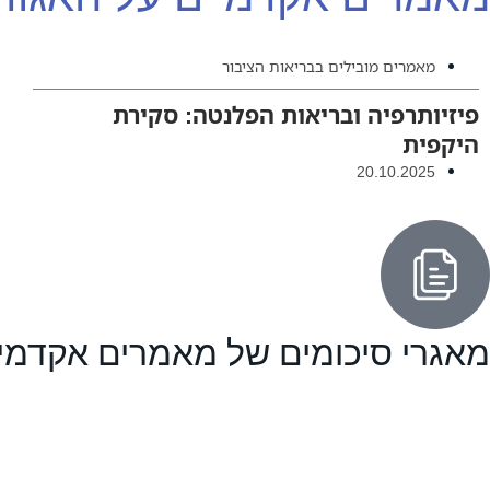
מאמרים מובילים בבריאות הציבור
פיזיותרפיה ובריאות הפלנטה: סקירת
היקפית
20.10.2025
מאגרי סיכומים של מאמרים אקדמי