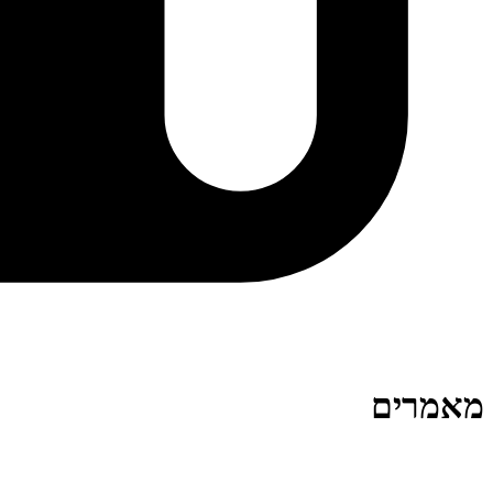
מאמרים