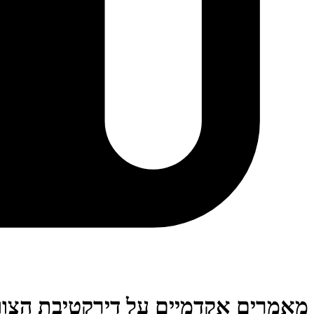
מאמרים אקדמיים על דירקטיבת הצוו