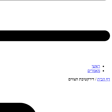
ראשי
מאמרים
דף הבית
/
דירקטיבת הצווים