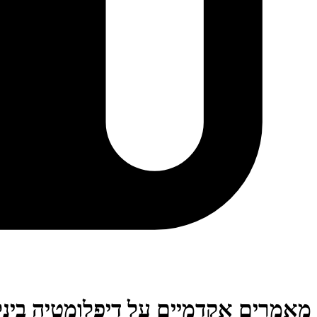
מאמרים אקדמיים על דיפלומטיה בינ