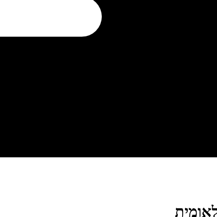
לאומית