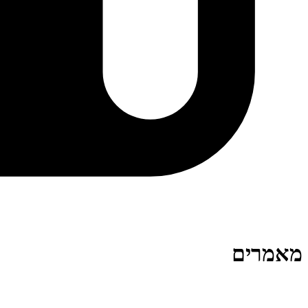
מאמרים