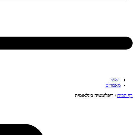
ראשי
מאמרים
דף הבית
/
דיפלומטיה בינלאומית