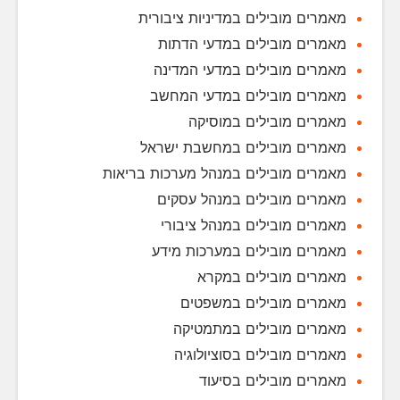
מאמרים מובילים במדיניות ציבורית
מאמרים מובילים במדעי הדתות
מאמרים מובילים במדעי המדינה
מאמרים מובילים במדעי המחשב
מאמרים מובילים במוסיקה
מאמרים מובילים במחשבת ישראל
מאמרים מובילים במנהל מערכות בריאות
מאמרים מובילים במנהל עסקים
מאמרים מובילים במנהל ציבורי
מאמרים מובילים במערכות מידע
מאמרים מובילים במקרא
מאמרים מובילים במשפטים
מאמרים מובילים במתמטיקה
מאמרים מובילים בסוציולוגיה
מאמרים מובילים בסיעוד