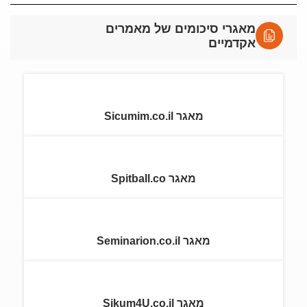
מאגרי סיכומים של מאמרים
אקדמיים
מאגר Sicumim.co.il
מאגר Spitball.co
מאגר Seminarion.co.il
מאגר Sikum4U.co.il