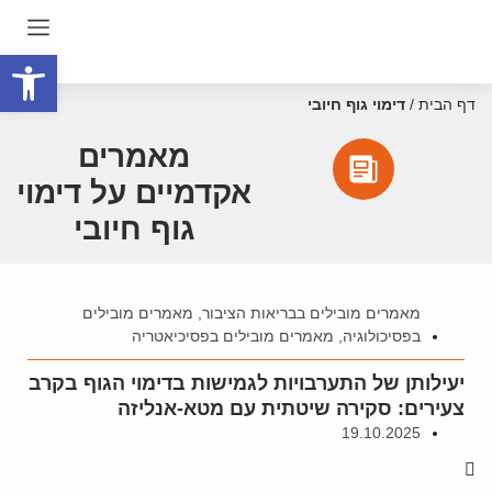
פתח סרגל
דף הבית
/
דימוי גוף חיובי
מאמרים
אקדמיים על דימוי
גוף חיובי
מאמרים מובילים בבריאות הציבור
,
מאמרים מובילים
בפסיכולוגיה
,
מאמרים מובילים בפסיכיאטריה
יעילותן של התערבויות לגמישות בדימוי הגוף בקרב
צעירים: סקירה שיטתית עם מטא-אנליזה
19.10.2025