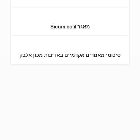
מאגר Sicum.co.il
סיכומי מאמרים אקדמיים באדיבות מכון אלבק