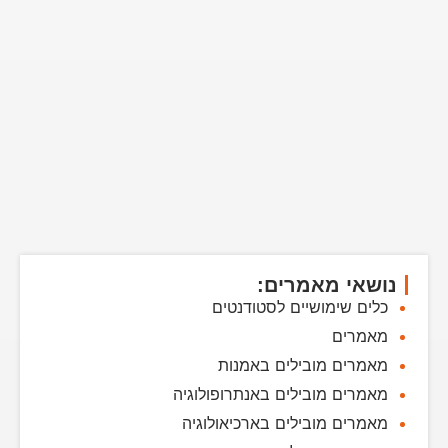
נושאי מאמרים:
כלים שימושיים לסטודנטים
מאמרים
מאמרים מובילים באמנות
מאמרים מובילים באנתרופולוגיה
מאמרים מובילים בארכיאולוגיה