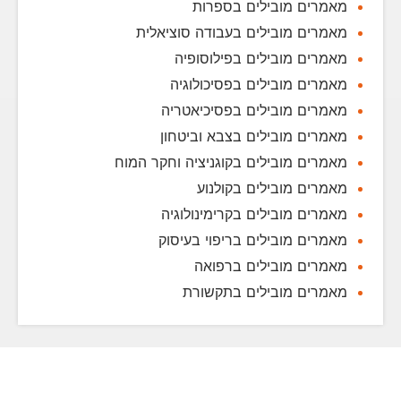
מאמרים מובילים בספרות
מאמרים מובילים בעבודה סוציאלית
מאמרים מובילים בפילוסופיה
מאמרים מובילים בפסיכולוגיה
מאמרים מובילים בפסיכיאטריה
מאמרים מובילים בצבא וביטחון
מאמרים מובילים בקוגניציה וחקר המוח
מאמרים מובילים בקולנוע
מאמרים מובילים בקרימינולוגיה
מאמרים מובילים בריפוי בעיסוק
מאמרים מובילים ברפואה
מאמרים מובילים בתקשורת