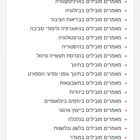
מאמרים מובילים בארכיטקטורה
מאמרים מובילים בביולוגיה
מאמרים מובילים בבריאות הציבור
מאמרים מובילים בגיאוגרפיה ולימודי סביבה
מאמרים מובילים בגרונטולוגיה
מאמרים מובילים בהיסטוריה
מאמרים מובילים בהנדסת תעשייה וניהול
מאמרים מובילים בחינוך
מאמרים מובילים בחינוך גופני ומדעי הספורט
מאמרים מובילים בחשבונאות
מאמרים מובילים ביהדות
מאמרים מובילים ביחסים בינלאומיים
מאמרים מובילים בייעוץ ארגוני
מאמרים מובילים בכלכלה
מאמרים מובילים בלשון ובלשנות
מאמרים מובילים במגדר