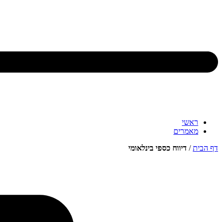
ראשי
מאמרים
דף הבית
/
דיווח כספי בינלאומי