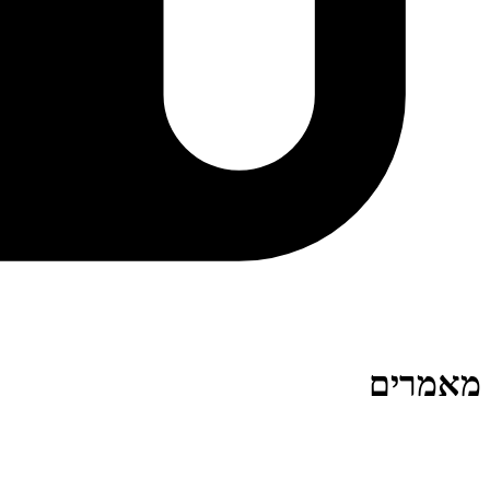
מאמרים