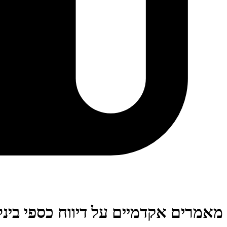
מאמרים אקדמיים על דיווח כספי בינל