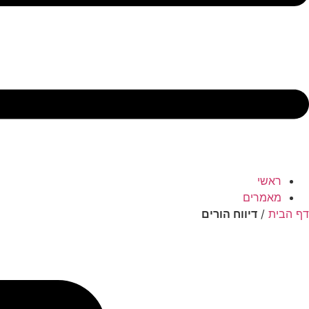
ראשי
מאמרים
דף הבית
/
דיווח הורים