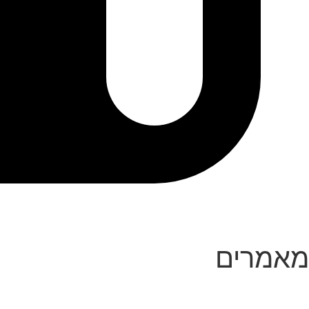
מאמרים